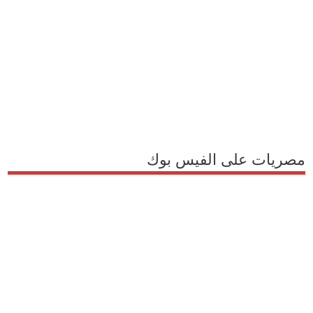
مصريات على الفيس بوك