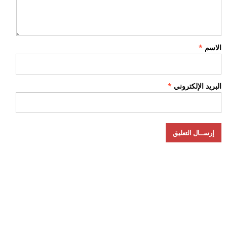
الاسم
*
البريد الإلكتروني
*