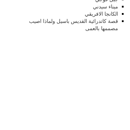
ميناء سيدني
الكانجا الافريقي
قصة كاتدرائية القديس باسيل ولماذا اصيب
مصممها بالعمى