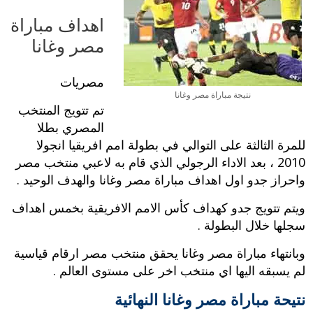
اهداف مباراة
مصر وغانا
مصريات
نتيجة مباراة مصر وغانا
تم تتويج المنتخب
المصري بطلا
للمرة الثالثة على التوالي في بطولة امم افريقيا انجولا
2010 ، بعد الاداء الرجولي الذي قام به لاعبي منتخب مصر
واحراز جدو اول اهداف مباراة مصر وغانا والهدف الوحيد .
ويتم تتويج جدو كهداف كأس الامم الافريقية بخمس اهداف
سجلها خلال البطولة .
وبانتهاء مباراة مصر وغانا يحقق منتخب مصر ارقام قياسية
لم يسبقه اليها اي منتخب اخر على مستوى العالم .
نتيحة مباراة مصر وغانا النهائية