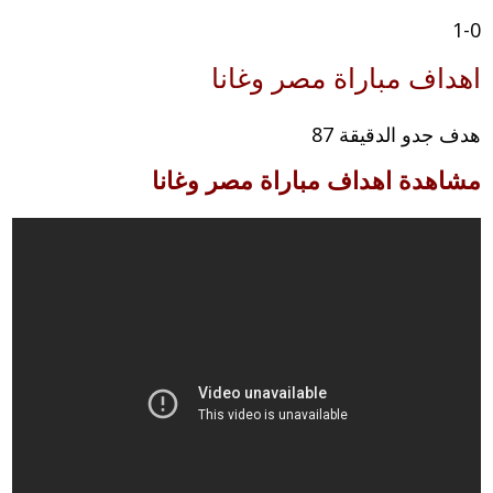
1-0
اهداف مباراة مصر وغانا
هدف جدو الدقيقة 87
مشاهدة اهداف مباراة مصر وغانا