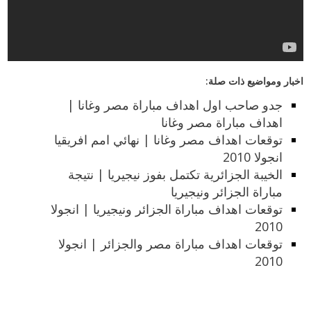
اخبار ومواضيع ذات صلة:
جدو صاحب اول اهداف مباراة مصر وغانا |
اهداف مباراة مصر وغانا
توقعات اهداف مصر وغانا | نهائي امم افريقيا
انجولا 2010
الخيبة الجزائرية تكتمل بفوز نيجيريا | نتيجة
مباراة الجزائر ونيجيريا
توقعات اهداف مباراة الجزائر ونيجيريا | انجولا
2010
توقعات اهداف مباراة مصر والجزائر | انجولا
2010