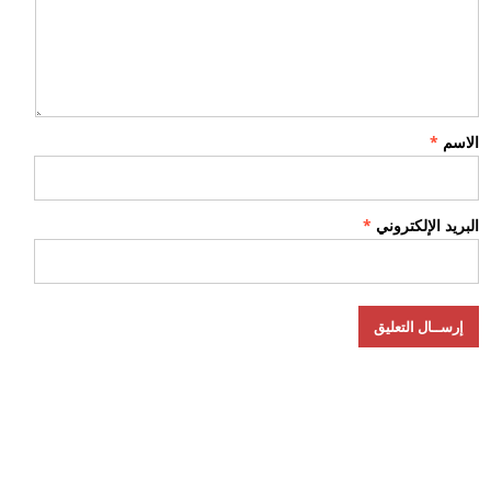
الاسم
*
البريد الإلكتروني
*