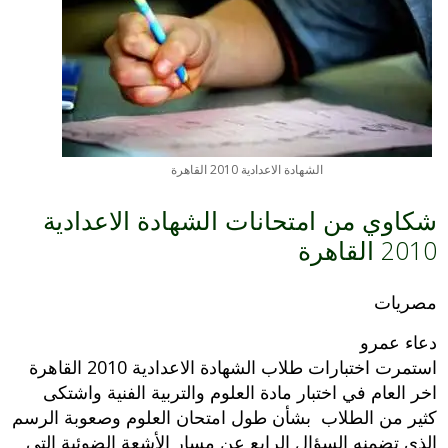
الشهادة الاعدادية 2010 القاهرة
شكاوي من امتحانات الشهادة الاعدادية
2010 القاهرة
مصريات
دعاء عمرو
استمرت اختبارات طلاب الشهادة الاعدادية 2010 القاهرة
اخر العام في اختبار مادة العلوم والتربية الفنية واشتكى
كثير من الطلاب بشأن طول امتحان العلوم وصعوبة الرسم
الذي تضمنه السؤال الرابع عن مسار الأشعة الضوئية التي