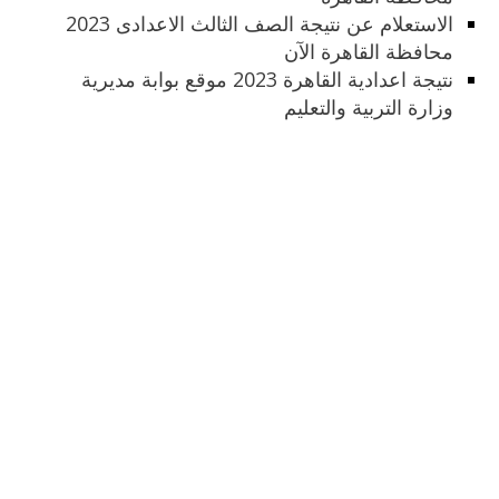
الاستعلام عن نتيجة الصف الثالث الاعدادى 2023
محافظة القاهرة الآن
نتيجة اعدادية القاهرة 2023 موقع بوابة مديرية
وزارة التربية والتعليم