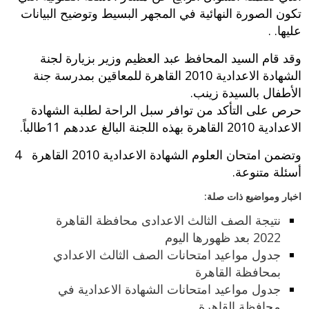
تكون الصورة النهائية في المجهر البسيط وتوضيح البيانات
عليها. .
وقد قام السيد المحافظ عبد العظيم وزير بزيارة لجنة
الشهادة الاعدادية 2010 القاهرة للمعاقين بمدرسة جنة
الأطفال بالسيدة زينب.
حرص على التأكد من توافر سبل الراحة لطلبة الشهادة
الاعدادية 2010 القاهرة بهذه اللجنة البالغ عددهم 11طالباً.
وتضمن امتحان العلوم الشهادة الاعدادية 2010 القاهرة 4
أسئلة متنوعة.
اخبار ومواضيع ذات صلة:
نتيجة الصف الثالث الاعدادى محافظة القاهرة
2022 بعد ظهورها اليوم
جدول مواعيد امتحانات الصف الثالث الاعدادي
بمحافظة القاهرة
جدول مواعيد امتحانات الشهادة الاعدادية في
محافظة القاهرة