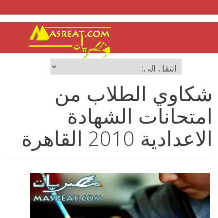
شكاوي الطلاب من
امتحانات الشهادة
الاعدادية 2010 القاهرة