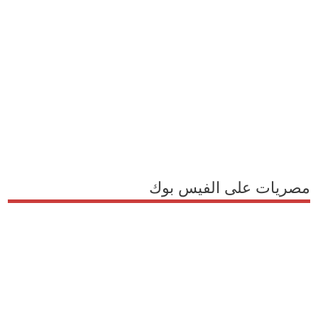
مصريات على الفيس بوك