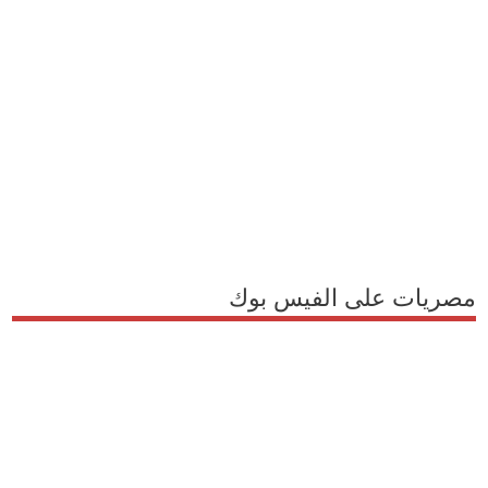
مصريات على الفيس بوك