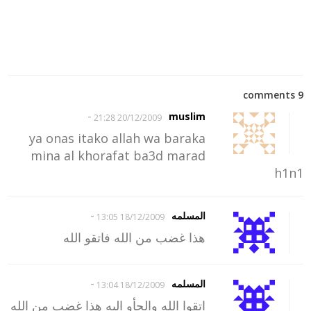
9 comments
-
muslim
20/12/2009 21:28
ya onas itako allah wa baraka
mina al khorafat ba3d marad
h1n1
-
المسلمه
18/12/2009 13:05
هذا غضب من الله فاتقو الله
-
المسلمه
18/12/2009 13:04
اتقوا الله والجأو اليه هذا غضب من الله