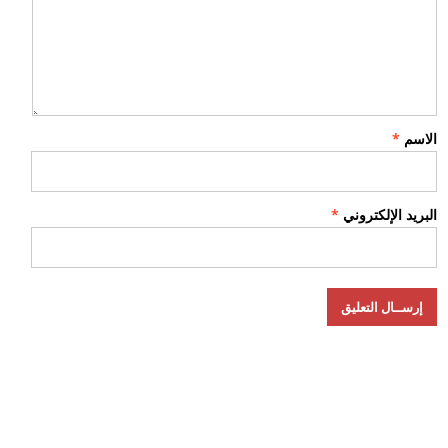
الاسم
*
البريد الإلكتروني
*