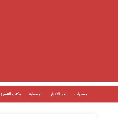
مصريات
آخر الأخبار
المصطبة
مكتب التنسيق