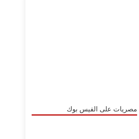
مصريات على الفيس بوك