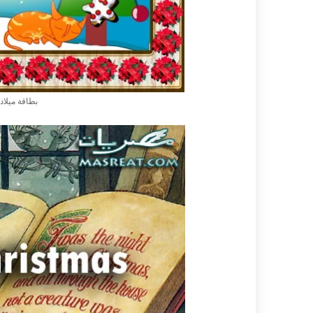
بطاقة ميلاد