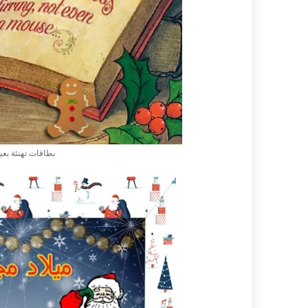
بطاقات تهنئة بعي