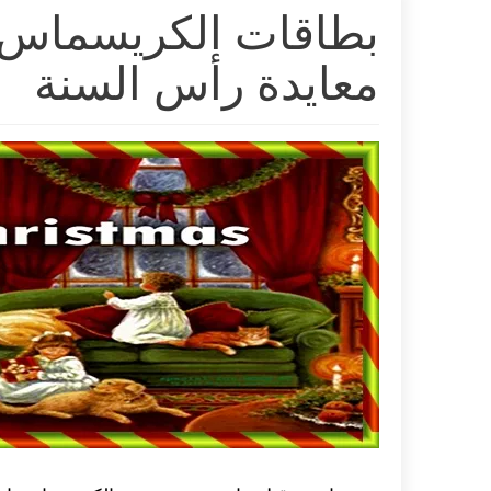
معايدة رأس السنة