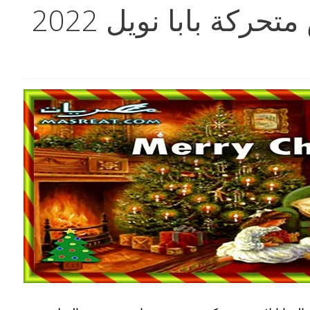
بطاقات الكريسماس متحركة بابا نويل 2022