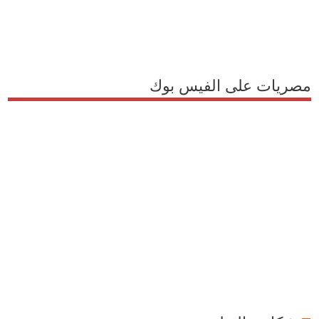
مصريات على الفيس بوك