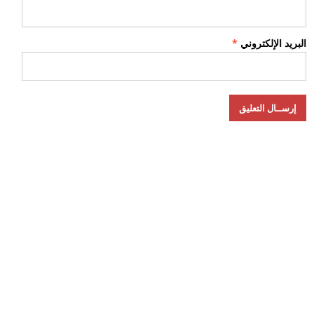
البريد الإلكتروني
*