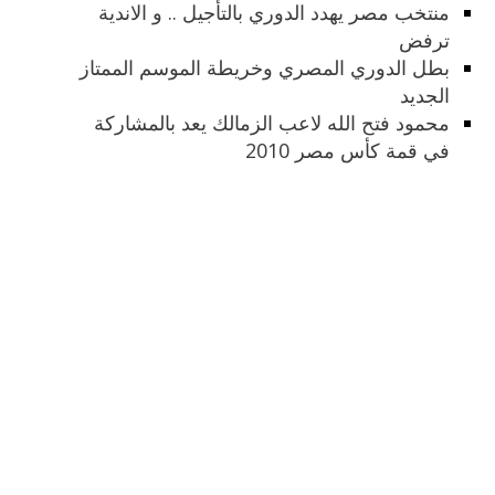
منتخب مصر يهدد الدوري بالتأجيل .. و الاندية
ترفض
بطل الدوري المصري وخريطة الموسم الممتاز
الجديد
محمود فتح الله لاعب الزمالك يعد بالمشاركة
في قمة كأس مصر 2010