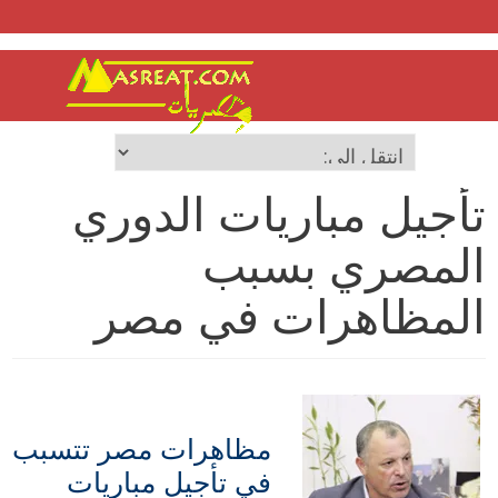
تأجيل مباريات الدوري
المصري بسبب
المظاهرات في مصر
مظاهرات مصر تتسبب
في تأجيل مباريات