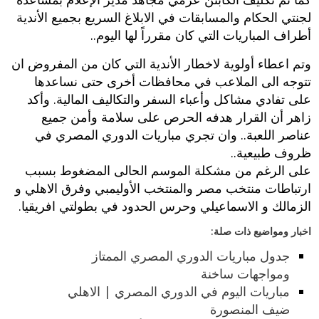
لجنتي الحكام والمسابقات في الابلاغ السريع بجميع الأندية
أطراف المباريات التي كان مقرراً لها اليوم..
وتم اعطاء أولوية لاخطار الأندية التي كان من المفروض ان
تتوجه الى الملاعب في محافظات أخرى حتى نساعدها
على تفادي مشاكل وأعباء السفر والتكاليف المالية. وأكد
زاهر أن القرار هدفه الحرص على سلامة وأمن جميع
عناصر اللعبة.. وان تجري مباريات الدوري المصري في
ظروف طبيعية..
على الرغم من مشكلة الموسم الحالى المضغوط بسبب
ارتباطات منتخب مصر والمنتخب الأوليمبي وفرق الاهلي و
الزمالك و الاسماعيلي وحرس الحدود في بطولتي افريقيا.
اخبار ومواضيع ذات صلة:
جدول مباريات الدوري المصري الممتاز
ومواجهات ساخنة
مباريات اليوم في الدوري المصري | الاهلي
ضيف المنصورة