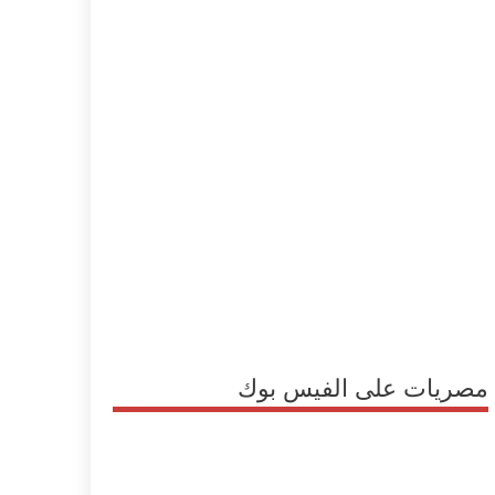
مصريات على الفيس بوك