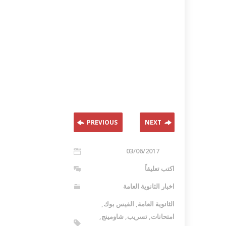
PREVIOUS
NEXT
03/06/2017
اكتب تعليقاً
اخبار الثانوية العامة
الثانوية العامة
,
الفيس بوك
,
امتحانات
,
تسريب
,
شاومينج
,