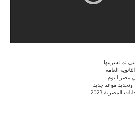
لتي تم تسريبها
ثانوية العامة
ي مصر اليوم
 وتحديد موعد جديد
نات المصرية 2023