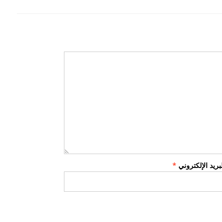
لبريد الإلكتروني
*