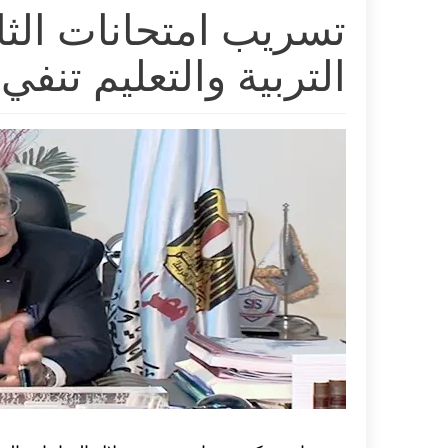
تسريب امتحانات الثان
التربية والتعليم تنفي