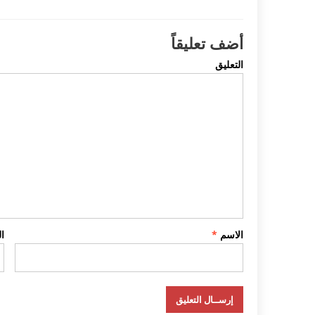
أضف تعليقاً
التعليق
الاسم
*
ا