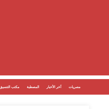
مصريات
آخر الأخبار
المصطبة
مكتب التنسيق