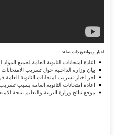
اخبار ومواضيع ذات صلة:
اعادة امتحانات الثانوية العامة لجميع المواد ا
بيان وزارة الداخلية حول تسريب الامتحانات ال
اخر اخبار تسريب امتحانات الثانوية العامة ف
اعادة امتحانات الثانوية العامة بسبب تسريب
موقع نتائج وزارة التربية والتعليم نتيجة الامتحا