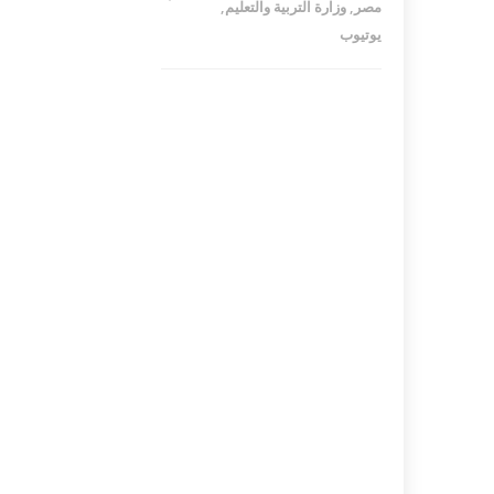
مصر
,
وزارة التربية والتعليم
,
يوتيوب