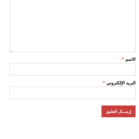
الاسم
*
البريد الإلكتروني
*