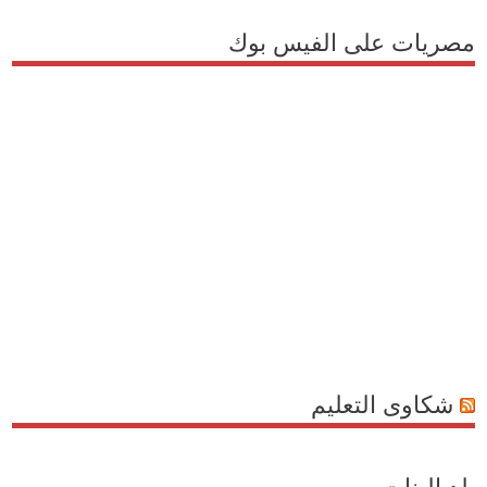
مصريات على الفيس بوك
شكاوى التعليم
بلد البنات