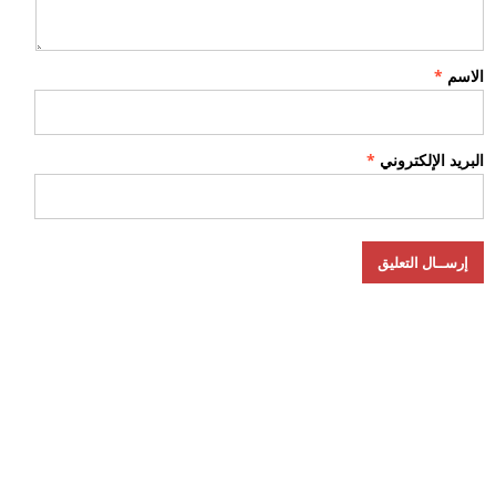
الاسم
*
البريد الإلكتروني
*