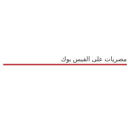
مصريات على الفيس بوك