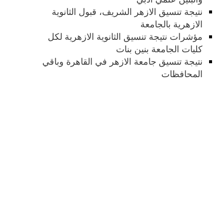
نتيجة تنسيق الازهر الشريف، قبول الثانوية
الازهرية بالجامعة
مؤشرات نتيجة تنسيق الثانوية الازهرية لكل
كليات الجامعة بنين بنات
نتيجة تنسيق جامعة الازهر في القاهرة وباقي
المحافظات