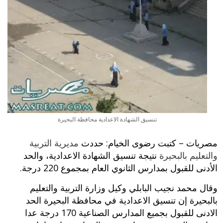
تنسيق الشهادة الاعدادية محافظة البحيرة
مصريات – كتبت رضوى الخيام: حددت
مديرية التربية
والتعليم بالبحيرة
نتيجة تنسيق الشهادة الاعدادية، والحد
الأدنى للقبول بمدارس الثانوي العام بمجموع 220 درجة.
وقال محمد نجيب البابلي وكيل وزارة التربية والتعليم
بالبحيرة إن تنسيق الاعدادية في محافظة البحيرة الحد
الادنى للقبول بجميع المدارس الصناعية 170 درجة عدا