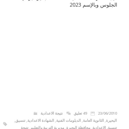
الجلوس وبالإسم 2023
23/06/2010
49 تعليق
نتيجة الاعدادية
البحيرة
,
الثانوية العامة
,
الدبلومات الفنية
,
الشهادة الاعدادية
,
تنسيق
,
تنسيق الاعدادية
,
محافظة البحيرة
,
مديرية التربية والتعليم
,
نتيجة