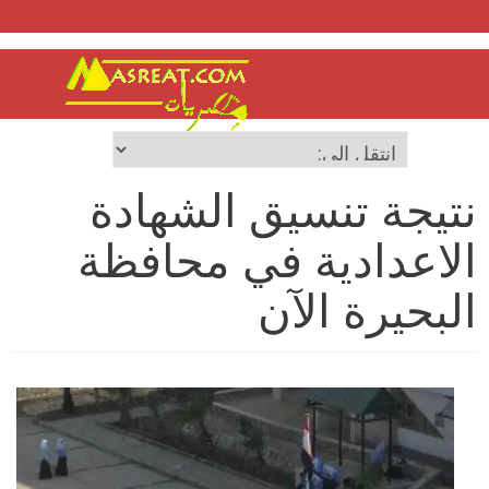
نتيجة تنسيق الشهادة
الاعدادية في محافظة
البحيرة الآن