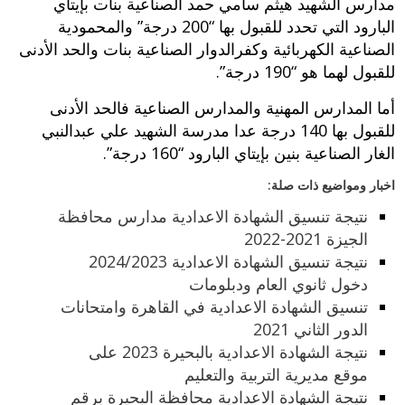
مدارس الشهيد هيثم سامي حمد الصناعية بنات بإيتاي
البارود التي تحدد للقبول بها “200 درجة” والمحمودية
الصناعية الكهربائية وكفرالدوار الصناعية بنات والحد الأدنى
للقبول لهما هو “190 درجة”.
أما المدارس المهنية والمدارس الصناعية فالحد الأدنى
للقبول بها 140 درجة عدا مدرسة الشهيد علي عبدالنبي
الغار الصناعية بنين بإيتاي البارود “160 درجة”.
اخبار ومواضيع ذات صلة:
نتيجة تنسيق الشهادة الاعدادية مدارس محافظة
الجيزة 2021-2022
نتيجة تنسيق الشهادة الاعدادية 2024/2023
دخول ثانوي العام ودبلومات
تنسيق الشهادة الاعدادية في القاهرة وامتحانات
الدور الثاني 2021
نتيجة الشهادة الاعدادية بالبحيرة 2023 على
موقع مديرية التربية والتعليم
نتيجة الشهادة الاعدادية محافظة البحيرة برقم