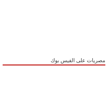
مصريات على الفيس بوك