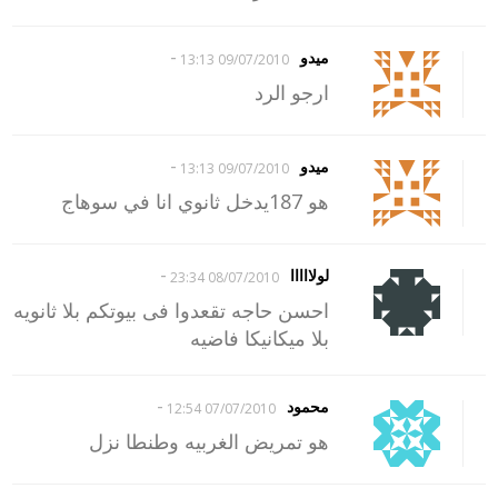
-
ميدو
09/07/2010 13:13
ارجو الرد
-
ميدو
09/07/2010 13:13
هو 187يدخل ثانوي انا في سوهاج
-
لولااااا
08/07/2010 23:34
احسن حاجه تقعدوا فى بيوتكم بلا ثانويه
بلا ميكانيكا فاضيه
-
محمود
07/07/2010 12:54
هو تمريض الغربيه وطنطا نزل