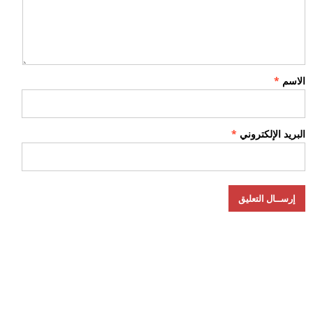
الاسم
*
البريد الإلكتروني
*