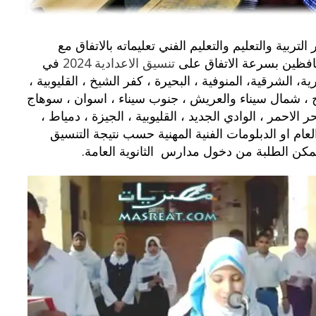
ربية والتعليم والتعليم الفني تعليماته بالاتفاق مع
حافظين بسرعة الاتفاق على
تنسيق الاعدادية 2024
في
ة، الشرقية، المنوفية ، البحيرة ، كفر الشيخ ، القليوبية ،
وح ، شمال سيناء والعريش ، جنوب سيناء ، اسوان ، سوهاج
الاحمر ، الوادي الجديد ، القليوبية ، الجيزة ، دمياط ،
عام او الدبلومات الفنية المهنية حسب نتيجة التنسيق
مكن الطلبة من دخول مدارس الثانوية العامة.