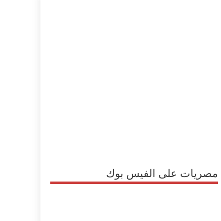
مصريات على الفيس بوك