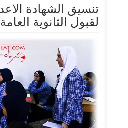
لقبول الثانوية العامة 