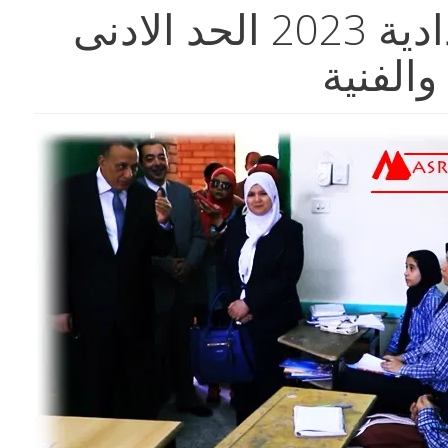
تنسيق الشهادة الاعدادية 2023 الحد الادنى
والفنية