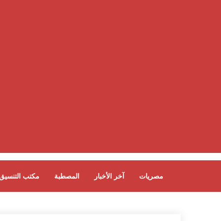
مصريات
آخر الأخبار
المصطبة
مكتب التنسيق