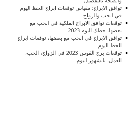
والصحة بالتفصيل
توافق الابراج: مقياس توقعات ابراج الحظ اليوم
في الحب والزواج
توقعات توافق الابراج الفلكية في الحب مع
بعضها، حظك اليوم 2023
توافق الابراج في الحب مع بعضها، توقعات ابراج
الحظ اليوم
توقعات برج القوس 2023 في الزواج، الحب،
العمل، بالشهور اليوم