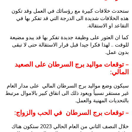
ستحدث خلافات كبيرة مع رؤسائك في العمل وقد تكون
هذه الخلافات شديدة الى الدرجة التي قد تفكر بها في
التقاعد او الاستقالة.
كما ان العثور على وظيفة جديدة تفكر بها قد يبدو مضيعة
للوقت .. لهذا فكرا جيدا قبل قرار الاستقالة حتى لا تبقى
بدون عمل.
– توقعات مواليد برج السرطان على الصعيد
المالي:
سيكون وضع مواليد برج السرطان المالي على مدار العام
غير مستقر نسبياً ويعود ذلك الى انقاق كبير بالاموال مرتبط
بالتحديات المهنية والعمل.
– توقعات برج السرطان في الحب والزواج:
خلال النصف الثاني من العام الحالي 2023 ستكون هناك