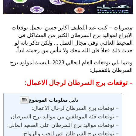
مصريات – كتب عبد اللطيف اكابر حسن:
تحمل
توقعات
الابراج
لمواليد برج السرطان الكثير من المشاكل في
المحيط العائلي وفي مجال العمل … ولكن تذكر بانه لو
حدث ذلك فعلاً فان الله معك ولا تيأس من رحمته ابداً.
وفيما يلي
توقعات العام الحالي 2023
بالنسبة لمولود برج
السرطان بالتفصيل:
– توقعات برج السرطان لرجال الاعمال:
دليل معلومات الموضوع
– توقعات برج السرطان لرجال الاعمال:
– توقعات فئة الموظفين من مواليد برج السرطان:
– توقعات مواليد برج السرطان على الصعيد المالي:
– توقعات برج السرطان في الحب والزواج: