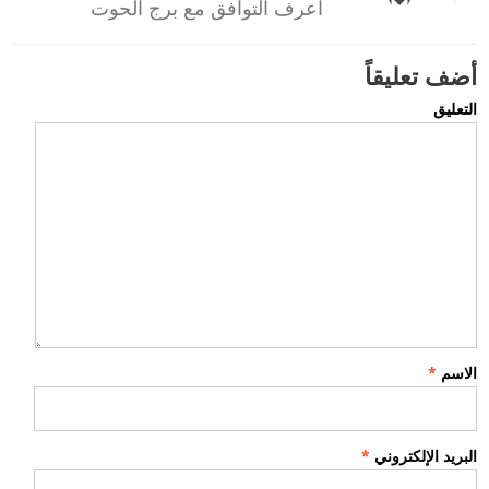
اعرف التوافق مع برج الحوت
أضف تعليقاً
التعليق
الاسم
*
البريد الإلكتروني
*