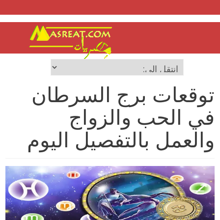
توقعات برج السرطان
في الحب والزواج
والعمل بالتفصيل اليوم