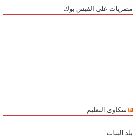
مصريات على الفيس بوك
شكاوى التعليم
بلد البنات