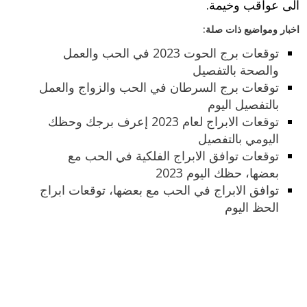
الى عواقب وخيمة.
اخبار ومواضيع ذات صلة:
توقعات برج الحوت 2023 في الحب والعمل
والصحة بالتفصيل
توقعات برج السرطان في الحب والزواج والعمل
بالتفصيل اليوم
توقعات الابراج لعام 2023 إعرف برجك وحظك
اليومي بالتفصيل
توقعات توافق الابراج الفلكية في الحب مع
بعضها، حظك اليوم 2023
توافق الابراج في الحب مع بعضها، توقعات ابراج
الحظ اليوم