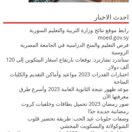
احدث الاخبار
رابط موقع نتائج وزارة التربية والتعليم السورية
moed.gov.sy
فرص التعليم والمنح الدراسية في الجامعة المصرية
الروسية
ستاندرد تشارترد: توقعات بارتفاع اسعار البيتكوين إلى 120
ألف دولار
اختبارات القدرات 2023 مواعيد وأماكن التقديم والكليات
المتاحة
موعد ظهور نتيجة الثانوية العامة 2023 وأسرع طرق
معرفتها الآن
صور رمضان 2023 تحميل بطاقات وخلفيات كروت
رمضانية جديدة جدًا
وصفات حلويات عيد الحب: طريقة تحضير قلوب
الشوكولاتة والبسكويت المحشي