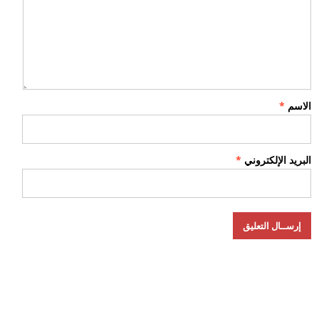
الاسم
*
البريد الإلكتروني
*