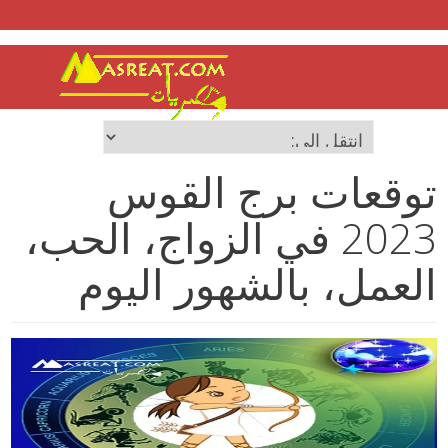
توقعات برج القوس
2023 في الزواج، الحب،
العمل، بالشهور اليوم