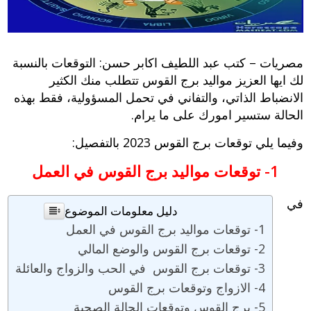
مصريات – كتب عبد اللطيف اكابر حسن: التوقعات بالنسبة
لك ايها العزيز مواليد برج القوس تتطلب منك الكثير
الانضباط الذاتي، والتفاني في تحمل المسؤولية، فقط بهذه
الحالة ستسير امورك على ما يرام.
وفيما يلي
توقعات برج القوس 2023
بالتفصيل:
1- توقعات مواليد برج القوس في العمل
في
دليل معلومات الموضوع
1- توقعات مواليد برج القوس في العمل
2- توقعات برج القوس والوضع المالي
3- توقعات برج القوس في الحب والزواج والعائلة
4- الازواج وتوقعات برج القوس
5- برج القوس وتوقعات الحالة الصحية