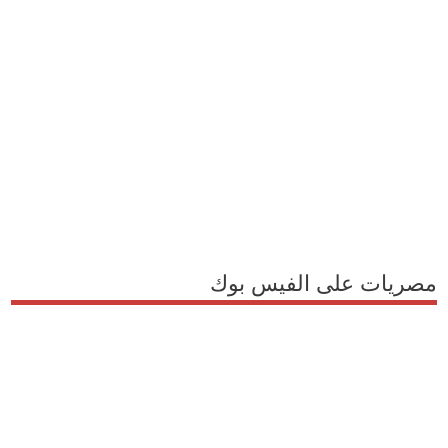
مصريات على الفيس بوك