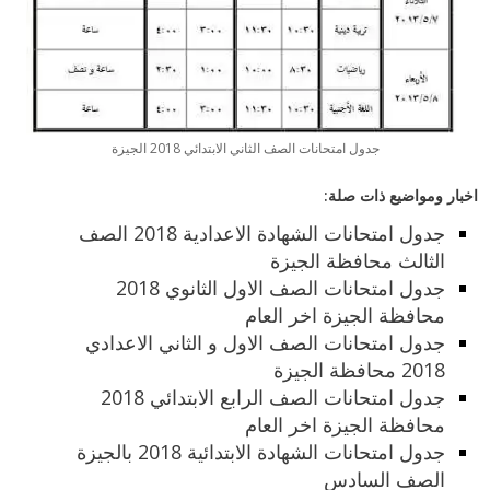
جدول امتحانات الصف الثاني الابتدائي 2018 الجيزة
اخبار ومواضيع ذات صلة:
جدول امتحانات الشهادة الاعدادية 2018 الصف
الثالث محافظة الجيزة
جدول امتحانات الصف الاول الثانوي 2018
محافظة الجيزة اخر العام
جدول امتحانات الصف الاول و الثاني الاعدادي
2018 محافظة الجيزة
جدول امتحانات الصف الرابع الابتدائي 2018
محافظة الجيزة اخر العام
جدول امتحانات الشهادة الابتدائية 2018 بالجيزة
الصف السادس