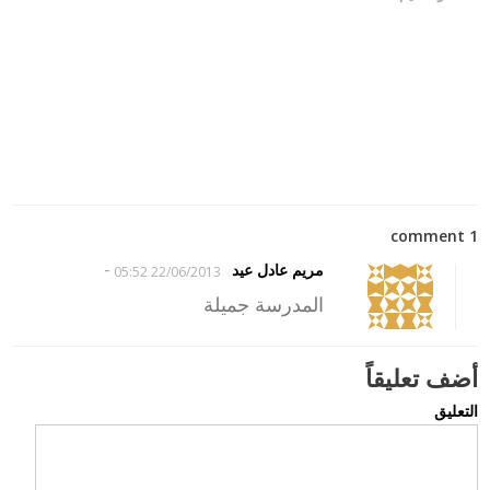
1 comment
-
مريم عادل عيد
22/06/2013 05:52
المدرسة جميلة
أضف تعليقاً
التعليق