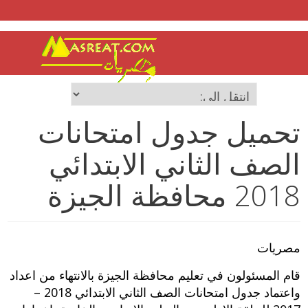
تحميل جدول امتحانات
الصف الثاني الابتدائي
2018 محافظة الجيزة
مصريات
قام المسئولون في تعليم محافظة الجيزة بالانتهاء من اعداد
واعتماد جدول امتحانات الصف الثاني الابتدائي 2018 –