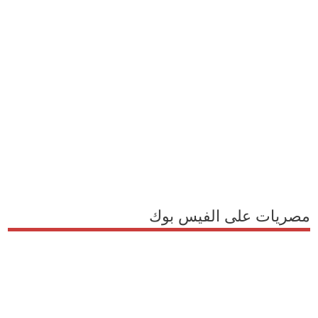
مصريات على الفيس بوك