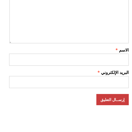
الاسم
*
البريد الإلكتروني
*