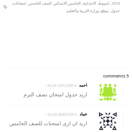
2018
,
اسيوط
,
الابتدائية
,
الخامس الابتدائي
,
الصف الخامس
,
امتحانات
,
جدول
,
موقع
,
وزارة التربية والتعليم
5 comments
-
احمد
16/12/2014 20:26
اريد جدول امتحان نصف الترم
-
عماد
28/07/2013 22:30
اريد ان ارى امتحنات للصف الخامس