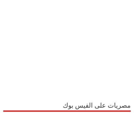
مصريات على الفيس بوك