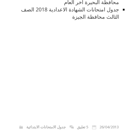
محافظة البحيرة اخر العام
جدول امتحانات الشهادة الاعدادية 2018 الصف
الثالث محافظة الجيزة
26/04/2013
5 تعليق
جدول الامتحانات الابتدائية