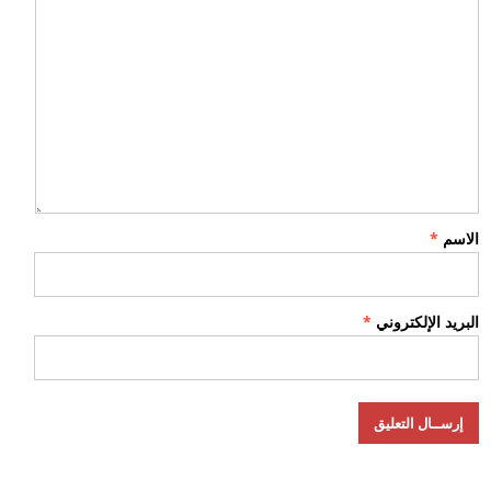
الاسم
*
البريد الإلكتروني
*