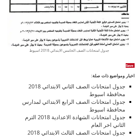
جدول امتحانات الصف الخامس الابتدائي 2018 اسيوط
Save
اخبار ومواضيع ذات صلة:
جدول امتحانات الصف الثاني الابتدائي 2018
محافظة اسيوط
جدول امتحانات الصف الرابع الابتدائي لمدارس
محافظة اسيوط
جدول امتحانات الشهادة الاعدادية 2018 الترم
الثاني اخر العام
جدول امتحانات الصف الثالث الابتدائي 2018