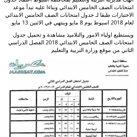
امتحانات الصف الخامس الابتدائي وبناءا عليه تبدأ موعد
الاختبارات طبقا لـ جدول امتحانات الصف الخامس الابتدائي
لعام 2018 اسيوط يوم 8 مايو وينتهي في الاثنين 13 مايو.
ويستطيع اولياء الامور والتلاميذ مشاهدة و تحميل جدول
امتحانات الصف الخامس الابتدائي 2018 الفصل الدراسي
الثاني من موقع وزارة التربية والتعليم