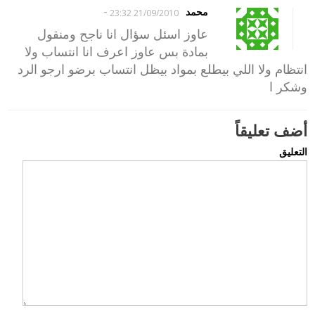
-
محمد
21/09/2010 23:32
عاوز اسئل سؤال انا ناجح ومنقول
بمادة بس عاوز اعرف انا انتساب ولا
انتظام ولا اللي بيطلع بمواد بيظل انتساب برضو ارجو الرد
وشكر ا
أضف تعليقاً
التعليق