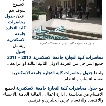
الاسبوع
سوف يتم
اعلان
جدول
محاضرات
كلية التجارة
جامعة
الاسكندرية
جدول محاضرات كلية التجارة جامعة الاسكندرية
ويشمل
جدول
محاضرات كلية التجارة جامعة الاسكندرية 2010 – 2011
جميع المراحل من الفرقة الاولى الثانية الثالثة او الرابعة ..
وايضا
جدول محاضرات كلية التجارة جامعة الاسكندرية
بقسم انتساب و انتظام
مع
جدول محاضرات كلية التجارة جامعة الاسكندرية
لجميع
الاقسام من محاسبة ، ادارة اعمال ، المالية العامة ،الاحصاء
والاقتصاد وللاقسام عربي انجليزي و فرنسي