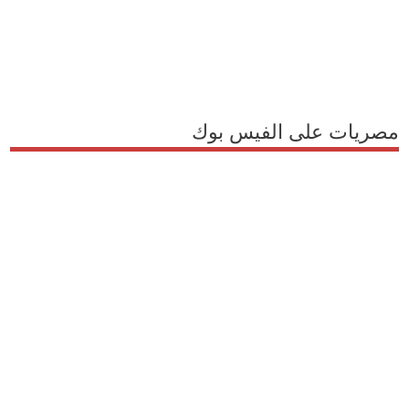
مصريات على الفيس بوك