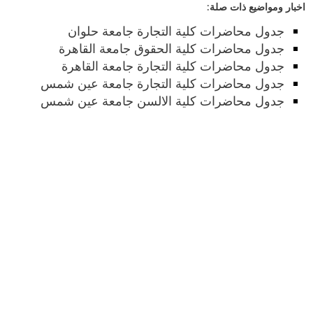
اخبار ومواضيع ذات صلة:
جدول محاضرات كلية التجارة جامعة حلوان
جدول محاضرات كلية الحقوق جامعة القاهرة
جدول محاضرات كلية التجارة جامعة القاهرة
جدول محاضرات كلية التجارة جامعة عين شمس
جدول محاضرات كلية الالسن جامعة عين شمس