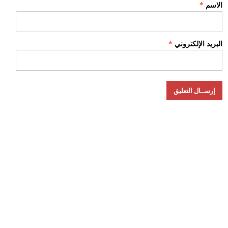
الاسم
*
البريد الإلكتروني
*