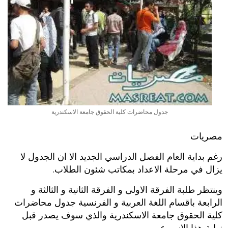
جدول محاضرات كلية الحقوق جامعة الاسكندرية
مصريات
رغم بداية العام الفصل الدراسي الجديد الا ان الجدول لا
يزال في مرحلة الاعداد بمكاتب شئون الطلاب.
وينتظر طلبة الفرقة الاولى و الفرقة الثانية و الثالثة و
الرابعة باقسام اللغة العربية و الفرنسية جدول محاضرات
كلية الحقوق جامعة الاسكندرية والذي سوف يصدر قبل
نهاية هذا الاسبوع.