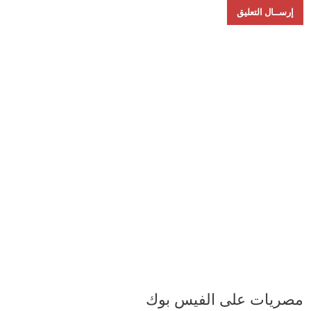
مصريات على الفيس بوك