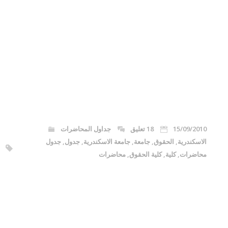
15/09/2010
18 تعليق
جداول المحاضرات
الاسكندرية
,
الحقوق
,
جامعة
,
جامعة الاسكندرية
,
جدول
,
جدول
محاضرات
,
كلية
,
كلية الحقوق
,
محاضرات