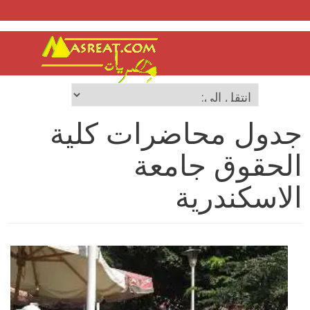
جدول محاضرات كلية
الحقوق جامعة
الاسكندرية