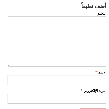
أضف تعليقاً
التعليق
الاسم
*
البريد الإلكتروني
*