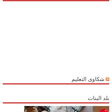
شكاوى التعليم
بلد البنات