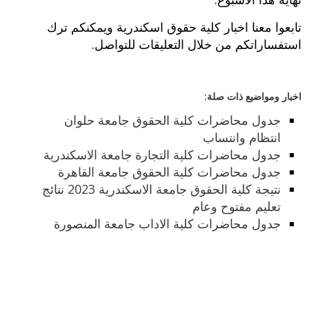
تابعوا معنا اخبار كلية حقوق اسكندرية ويمكنكم ترك
استفساراتكم من خلال التعليقات للتواصل.
اخبار ومواضيع ذات صلة:
جدول محاضرات كلية الحقوق جامعة حلوان
انتظام وانتساب
جدول محاضرات كلية التجارة جامعة الاسكندرية
جدول محاضرات كلية الحقوق جامعة القاهرة
نتيجة كلية الحقوق جامعة الاسكندرية 2023 نتائج
تعليم مفتوح وعام
جدول محاضرات كلية الاداب جامعة المنصورة