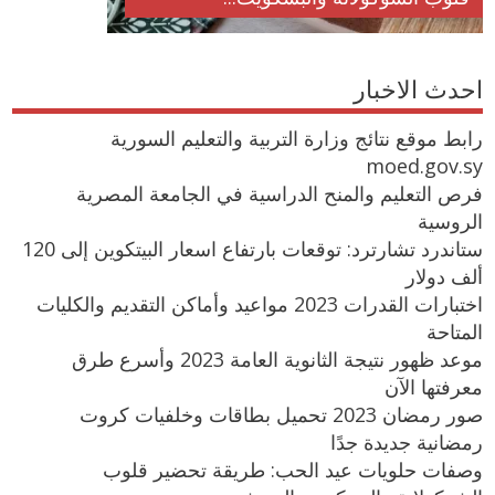
احدث الاخبار
رابط موقع نتائج وزارة التربية والتعليم السورية
moed.gov.sy
فرص التعليم والمنح الدراسية في الجامعة المصرية
الروسية
ستاندرد تشارترد: توقعات بارتفاع اسعار البيتكوين إلى 120
ألف دولار
اختبارات القدرات 2023 مواعيد وأماكن التقديم والكليات
المتاحة
موعد ظهور نتيجة الثانوية العامة 2023 وأسرع طرق
معرفتها الآن
صور رمضان 2023 تحميل بطاقات وخلفيات كروت
رمضانية جديدة جدًا
وصفات حلويات عيد الحب: طريقة تحضير قلوب