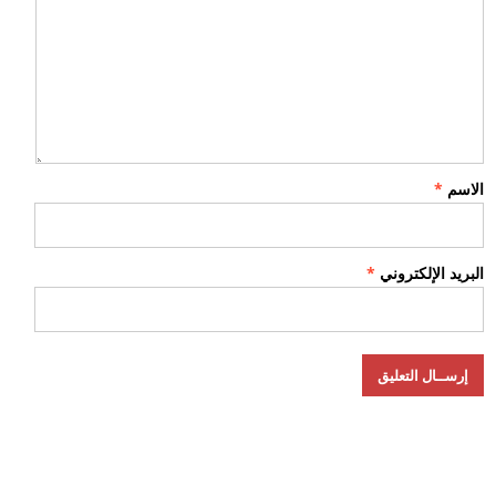
الاسم
*
البريد الإلكتروني
*