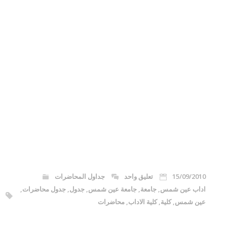
15/09/2010
تعليق واحد
جداول المحاضرات
اداب عين شمس
,
جامعة
,
جامعة عين شمس
,
جدول
,
جدول محاضرات
,
عين شمس
,
كلية
,
كلية الاداب
,
محاضرات