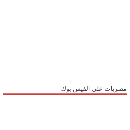
مصريات على الفيس بوك