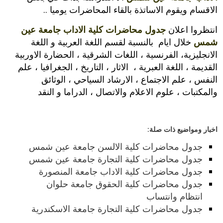
الاقسام ويقوم الاساتذة بالقاء المحاضرات يوميا ..
انتظروا اعلان
جدول محاضرات كلية الاداب جامعة عين
شمس
خلال ايام بالنسبة لقسم اللغة العربية و اللغة
الانجليزية، الفرنسية ، اللغات الشرقية ، الحضارة الاوربية
القديمة ، اللغة العبرية ، الاثار ، التاريخ ، الجغرافيا ، علم
النفس ، علم الاجتماع ، الارشاد السياحي ، الوثائق
والمكتبات ، علوم الاعلام والاتصال ، الدراما و النقد
اخبار ومواضيع ذات صلة:
جدول محاضرات كلية الالسن جامعة عين شمس
جدول محاضرات كلية التجارة جامعة عين شمس
جدول محاضرات كلية الاداب جامعة المنصورة
جدول محاضرات كلية الحقوق جامعة حلوان
انتظام وانتساب
جدول محاضرات كلية التجارة جامعة الاسكندرية