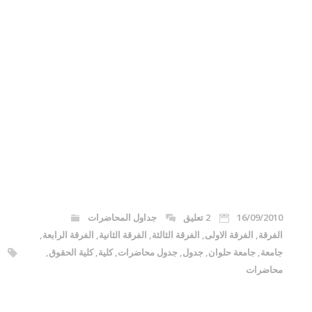
16/09/2010
2 تعليق
جداول المحاضرات
الفرقة
,
الفرقة الاولى
,
الفرقة الثالثة
,
الفرقة الثانية
,
الفرقة الرابعة
,
جامعة
,
جامعة حلوان
,
جدول
,
جدول محاضرات
,
كلية
,
كلية الحقوق
,
محاضرات