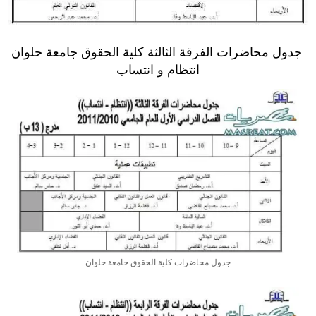
جدول محاضرات الفرقة الثالثة كلية الحقوق جامعة حلوان
انتظام و انتساب
جدول محاضرات كلية الحقوق جامعة حلوان