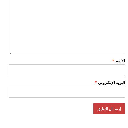
الاسم
*
البريد الإلكتروني
*