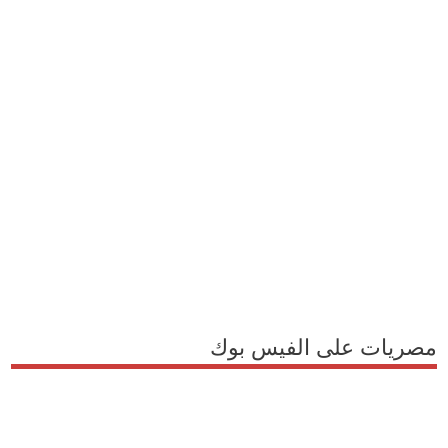
مصريات على الفيس بوك