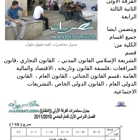
الفرقة الاولى
الثانية الثالثة
الرابعة
ويتضمن ايضا
جميع اقسام
الكلية من:
جدول محاضرات كلية حقوق حلوان
قسم
الشريعة الإسلامي القانون المدني ، القانون التجاري ،قانون
المرافعات ،فلسفة القانون وتاريخه ، الاقتصاد والمالية
العامة ،قسم القانون الجنائي ، القانون العام ، القانون
الدولى العام ، القانون الدولى الخاص ،التشريعات
الاجتماعية.