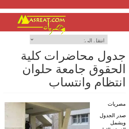
جدول محاضرات كلية
الحقوق جامعة حلوان
انتظام وانتساب
مصريات
صدر الجدول
ويشمل