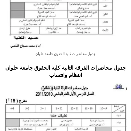
جدول محاضرات كلية الحقوق جامعة حلوان
جدول محاضرات الفرقة الثانية كلية الحقوق جامعة حلوان
انتظام وانتساب