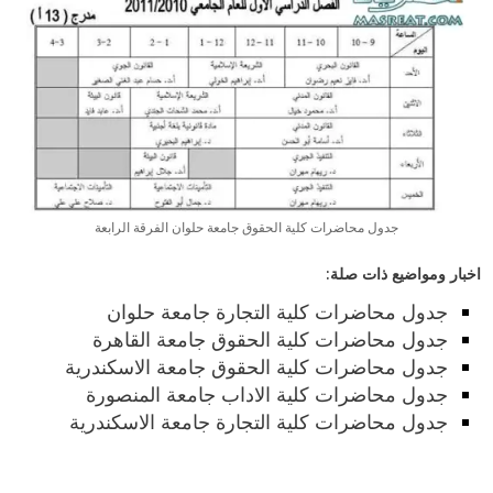
جدول محاضرات كلية الحقوق جامعة حلوان الفرقة الرابعة
اخبار ومواضيع ذات صلة:
جدول محاضرات كلية التجارة جامعة حلوان
جدول محاضرات كلية الحقوق جامعة القاهرة
جدول محاضرات كلية الحقوق جامعة الاسكندرية
جدول محاضرات كلية الاداب جامعة المنصورة
جدول محاضرات كلية التجارة جامعة الاسكندرية