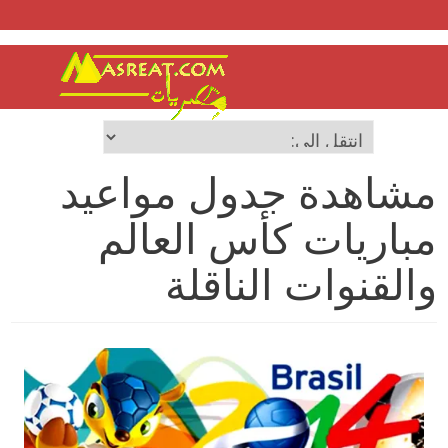
مشاهدة جدول مواعيد
مباريات كأس العالم
والقنوات الناقلة