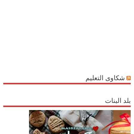
شكاوى التعليم
بلد البنات