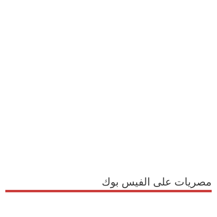
مصريات على الفيس بوك