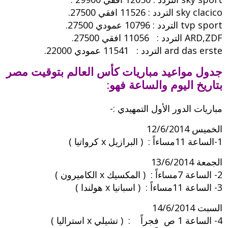
sky clacico التردد : 11526 افقي 27500.
tvp sport التردد : 10796 عمودي 27500.
ARD,ZDF التردد : 11056 افقي 27500.
ard das erste التردد : 11541 عمودي 22000.
جدول مواعيد مباريات كأس العالم بتوقيت مصر
بتاريخ اليوم والساعة فهو:
مباريات الدور الأول التمهيدي :-
الخميس 12/6/2014
1-الساعة 11مساءاً : ( البرازيل x كرواتيا )
الجمعة 13/6/2014
2- الساعة 7مساءاً : ( المكسيك x الكاميرون )
3- الساعة 11مساءاً : ( اسبانيا x هولندا )
السبت 14/6/2014
4- الساعة 1 ص فجراً : ( تشيلي x استراليا )