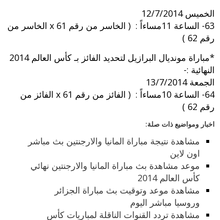
الخميس 12/7/2014
63- الساعة 11مساءاً : ( الخاسر من رقم 61 x الخاسر من
رقم 62 )
*مباراة مونديال البرازيل لتحديد الفائز بـ كأس العالم 2014
النهائية :-
الجمعة 13/7/2014
64- الساعة 10مساءاً : ( الفائز من رقم 61 x الفائز من
رقم 62 )
اخبار ومواضيع ذات صلة:
مشاهدة نتيجة مباراة المانيا والارجنتين بث مباشر
اون لاين
موعد مشاهدة بث مباراة المانيا والارجنتين نهائي
كأس العالم 2014
مشاهدة موعد وتوقيت بث مباراة الجزائر
وروسيا مباشر اليوم
مشاهدة تردد القنوات الناقلة لمباريات كأس