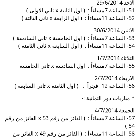
الاحد 29/6/2014
51- الساعة 7مساءاً : ( اول الثانية x ثاني الاولى )
52- الساعة 11مساءاً : ( اول الرابعة x ثاني الثالثة )
الاثنين 30/6/2014
53- الساعة 7مساءاً : ( اول الخامسة x ثاني السادسة )
54- الساعة 11مساءاً : ( اول السابعة x ثاني الثامنة )
الثلاثاء 1/7/2014
55- الساعة 7مساءاً : اول السادسة x ثاني الخامسة
الاربعاء 2/7/2014
56- الساعة 12 فجراً : ( اول الثامنة x ثاني السابعة )
* مباريات دور الثمانية :-
الجمعة 4/7/2014
57- الساعة 7مساءاً : ( الفائز من رقم 53 x الفائز من رقم
54 )
58- الساعة 11مساءاً : ( الفائز من رقم 49 x الفائز من