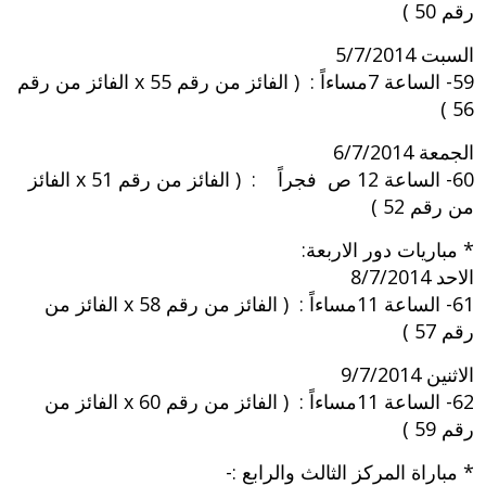
رقم 50 )
السبت 5/7/2014
59- الساعة 7مساءاً : ( الفائز من رقم 55 x الفائز من رقم
56 )
الجمعة 6/7/2014
60- الساعة 12 ص فجراً : ( الفائز من رقم 51 x الفائز
من رقم 52 )
* مباريات دور الاربعة:
الاحد 8/7/2014
61- الساعة 11مساءاً : ( الفائز من رقم 58 x الفائز من
رقم 57 )
الاثنين 9/7/2014
62- الساعة 11مساءاً : ( الفائز من رقم 60 x الفائز من
رقم 59 )
* مباراة المركز الثالث والرابع :-