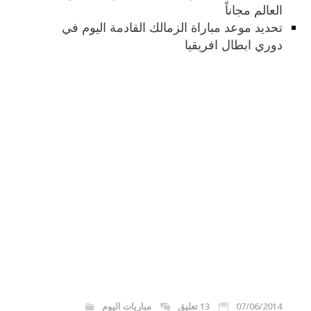
العالم مجاناً
تحديد موعد مباراة الزمالك القادمة اليوم في
دوري ابطال افريقيا
07/06/2014
13 تعليق
مباريات اليوم