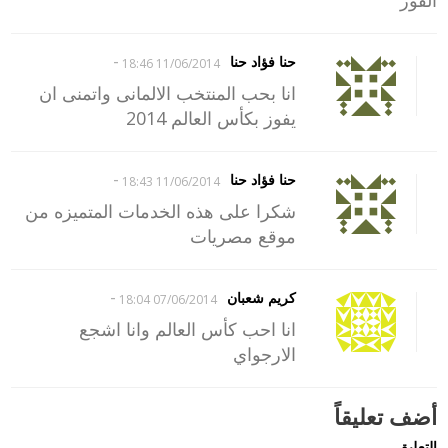
-
حنا فؤاد حنا
11/06/2014 18:46
انا بحب المنتخب الالمانى واتمنى ان
يفوز بكأس العالم 2014
-
حنا فؤاد حنا
11/06/2014 18:43
شكرا على هذه الخدمات المتميزه من
موقع مصريات
-
كريم شعبان
07/06/2014 18:04
انا احب كأس العالم وانا اشجع
الارجواي
أضف تعليقاً
التعليق