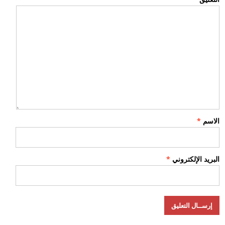
الاسم
*
البريد الإلكتروني
*