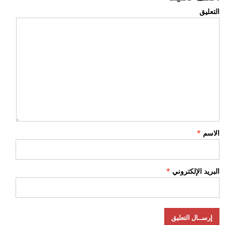
التعليق
الاسم
*
البريد الإلكتروني
*