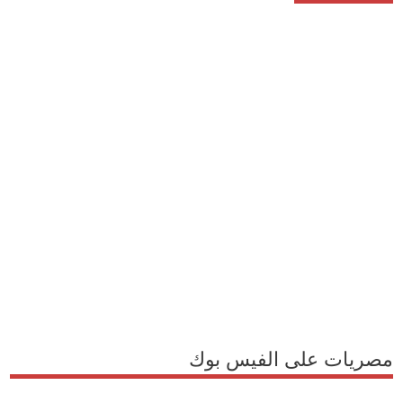
مصريات على الفيس بوك