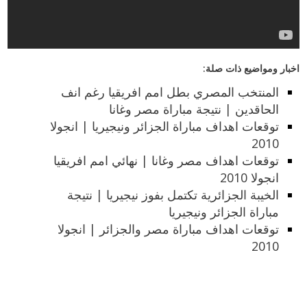
اخبار ومواضيع ذات صلة:
المنتخب المصري بطل امم افريقيا رغم انف
الحاقدين | نتيجة مباراة مصر وغانا
توقعات اهداف مباراة الجزائر ونيجيريا | انجولا
2010
توقعات اهداف مصر وغانا | نهائي امم افريقيا
انجولا 2010
الخيبة الجزائرية تكتمل بفوز نيجيريا | نتيجة
مباراة الجزائر ونيجيريا
توقعات اهداف مباراة مصر والجزائر | انجولا
2010