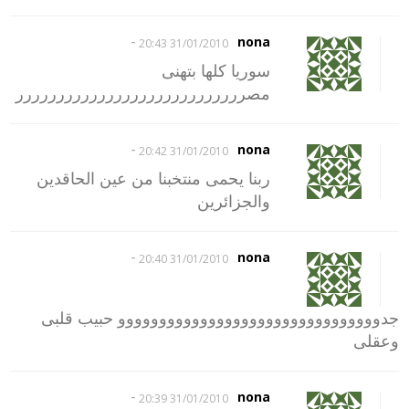
-
nona
31/01/2010 20:43
سوريا كلها بتهنى
مصرررررررررررررررررررررررررررر
-
nona
31/01/2010 20:42
ربنا يحمى منتخبنا من عين الحاقدين
والجزائرين
-
nona
31/01/2010 20:40
جدوووووووووووووووووووووووووووووووو حبيب قلبى
وعقلى
-
nona
31/01/2010 20:39