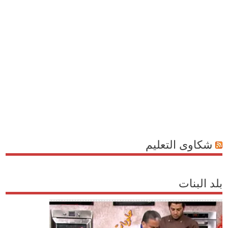
شكاوى التعليم
بلد البنات