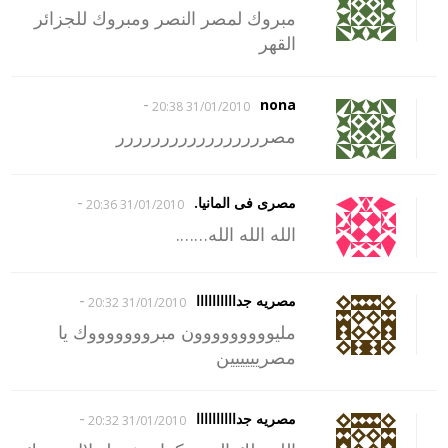
مبروك لمصر النصر ومبروك للجزائر
القهر
-
nona
31/01/2010 20:38
مصررررررررررررررررر
-
مصرى فى المانيا.
31/01/2010 20:36
الله الله الله…….
-
مصريه جداااااااااا
31/01/2010 20:32
مليووووووووون مبروووووووك يا
مصريييييين
-
مصريه جداااااااااا
31/01/2010 20:32