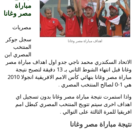
مباراة
مصر وغانا
مصريات
سجل جوكر
اهداف مباراة مصر وغانا
المنتخب
المصري ابن
الاتحاد السكندري محمد ناجي جدو اول اهداف مباراة مصر
وغانا قبل انتهاء الشوط الثاني بـ 13 دقيقة لتصبح نتيجة
مباراة مصر وغانا بنهائي كأس الامم الافريقية انجولا 2010
هي 1-0 لصالح المنتخب المصري .
واذا استمرت نتيجة مباراة مصر وغانا بدون تسجيل اي
اهداف اخرى سيتم تتويج المنتخب المصري كبطل امم
افريقيا للمرة الثالثة على التوالي .
نتيجة مباراة مصر وغانا