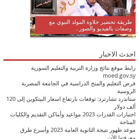
طريقة تحضير حلاوة المولد النبوي مع
وصفات بالفيديو والصور...
احدث الاخبار
رابط موقع نتائج وزارة التربية والتعليم السورية
moed.gov.sy
فرص التعليم والمنح الدراسية في الجامعة المصرية
الروسية
ستاندرد تشارترد: توقعات بارتفاع اسعار البيتكوين إلى 120
ألف دولار
اختبارات القدرات 2023 مواعيد وأماكن التقديم والكليات
المتاحة
موعد ظهور نتيجة الثانوية العامة 2023 وأسرع طرق
معرفتها الآن