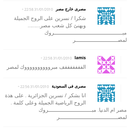
-
مصرى خارج مصر
31/01/2010 22:58
شكرا / نسرين على الروح الجميلة
وبهنئ كل شعب مصر………
مبـــــــــــــــــــــــــــــــــــــــــــــــروك
لمصـــــــــــــــــــــــــــــر
-
lamis
31/01/2010 22:58
الفففففففف مبرووووووووووك لمصر
-
مصرى فى السعودية
31/01/2010 22:56
انا بشكر / نسرين الجزائرية . على هذة
الروح الرياضية الجميلة وعلى كلمة .
مصر ام الدنيا. مبــــــــــــــــــــــــــــــروك
لمصــــــــــــــــــــــــــــــــــــــــر