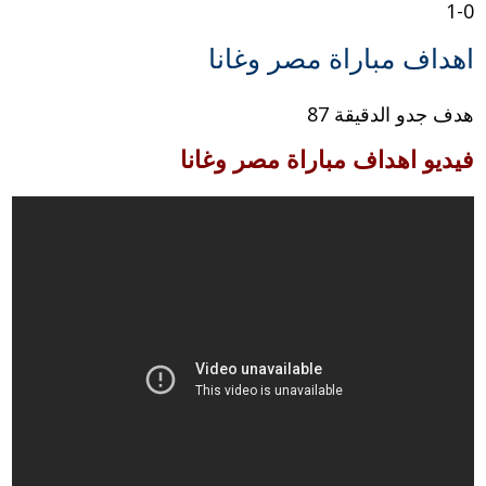
1-0
اهداف مباراة مصر وغانا
هدف جدو الدقيقة 87
فيديو اهداف مباراة مصر وغانا