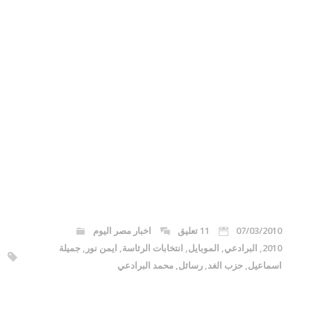
07/03/2010
11 تعليق
اخبار مصر اليوم
2010
,
البرادعي
,
الموبايل
,
انتخابات الرئاسة
,
ايمن نور
,
جميلة
اسماعيل
,
حزب الغد
,
رسائل
,
محمد البرادعي