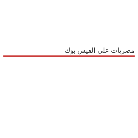
مصريات على الفيس بوك