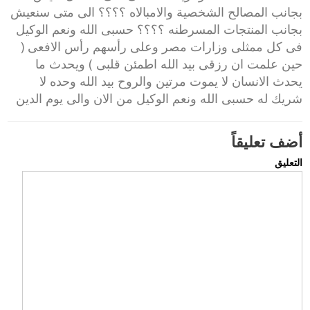
بجانب المصالح الشخصية والامبالاه ؟؟؟؟ الى متى سنعيش
بجانب المنتجات المسرطنه ؟؟؟؟ حسبى الله ونعم الوكيل
فى كل ممثلى وزارات مصر وعلى رأسهم رأس الافعى (
حين علمت ان رزقى بيد الله اطمئن قلبى ) ويحدث ما
يحدث الانسان لا يموت مرتين والروح بيد الله وحده لا
شريك له حسبى الله ونعم الوكيل من الان والى يوم الدين
أضف تعليقاً
التعليق