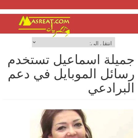
جميلة اسماعيل تستخدم
رسائل الموبايل في دعم
البرادعي