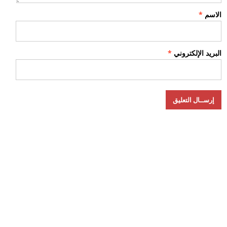
الاسم
*
البريد الإلكتروني
*