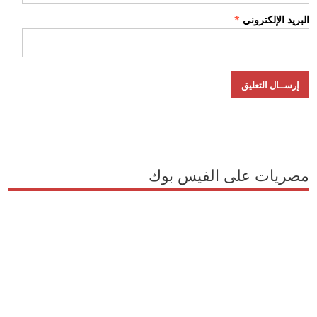
البريد الإلكتروني
*
مصريات على الفيس بوك