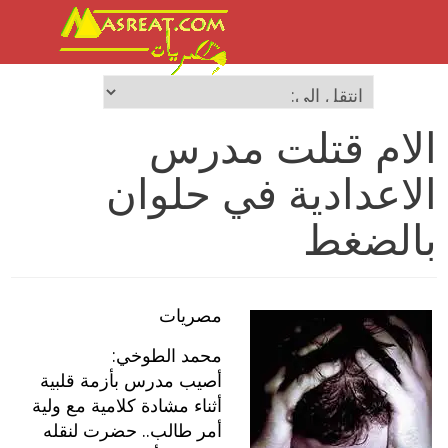
الام قتلت مدرس
الاعدادية في حلوان
بالضغط
مصريات
محمد الطوخي:
أصيب مدرس بأزمة قلبية
أثناء مشادة كلامية مع ولية
أمر طالب.. حضرت لنقله