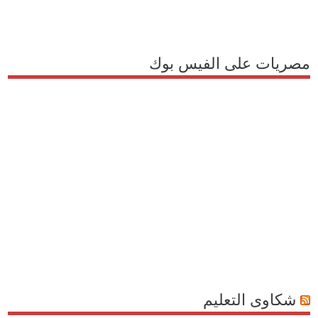
مصريات على الفيس بوك
شكاوى التعليم