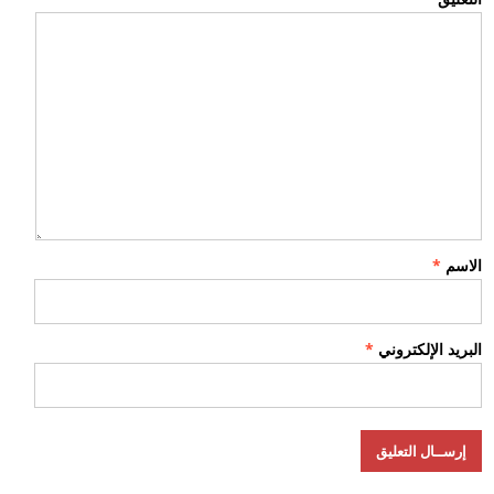
الاسم
*
البريد الإلكتروني
*