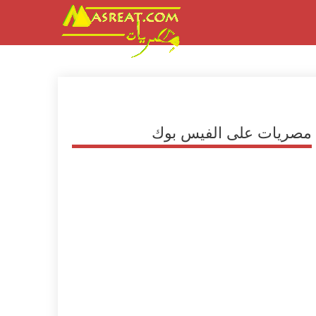
مصريات على الفيس بوك