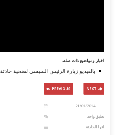
اخبار ومواضيع ذات صلة:
بالفيديو زيارة الرئيس السيسي لضحية حادثة
PREVIOUS
NEXT
21/01/2014
تعليق واحد
اقرا الحادثة