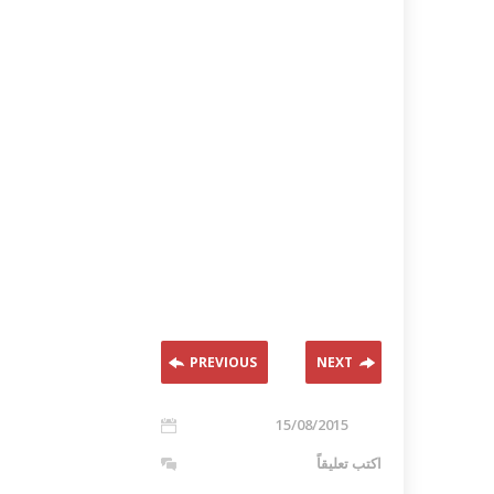
PREVIOUS
NEXT
15/08/2015
اكتب تعليقاً