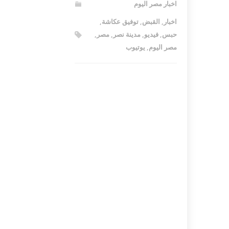
اخبار مصر اليوم
اخبار
,
القبض
,
توفيق عكاشة
,
حبس
,
فيديو
,
مدينة نصر
,
مصر
,
مصر اليوم
,
يوتيوب