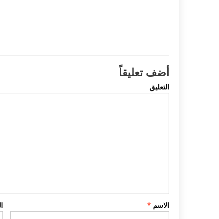
أضف تعليقاً
التعليق
الاسم
*
ا