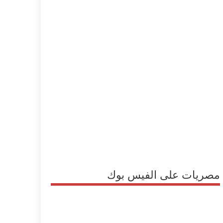
مصريات على الفيس بوك