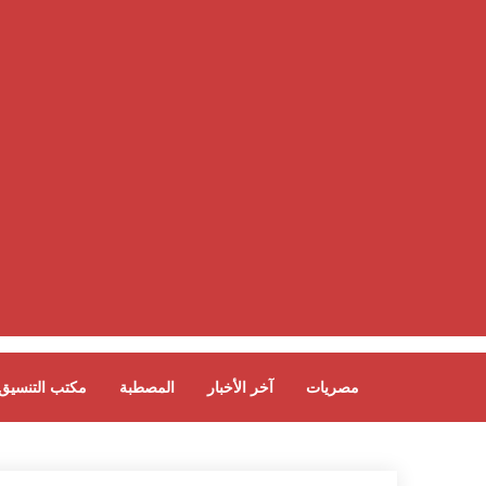
مصريات
آخر الأخبار
المصطبة
مكتب التنسيق