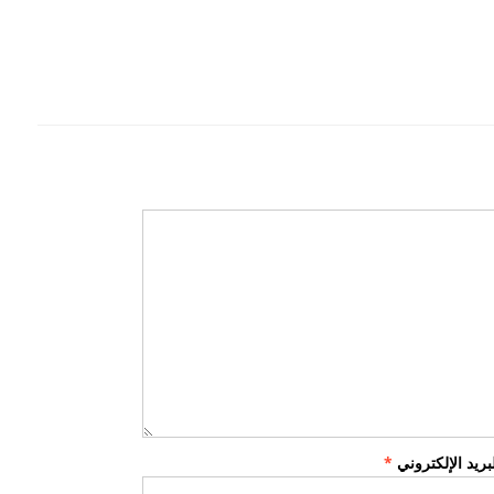
لبريد الإلكتروني
*