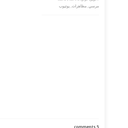
مرسي
,
مظاهرات
,
يوتيوب
5 comments