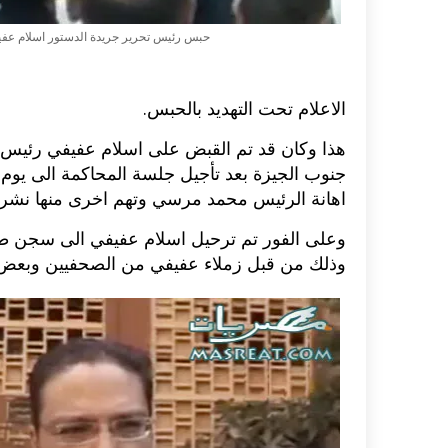
حبس رئيس تحرير جريدة الدستور اسلام عف
الاعلام تحت التهديد بالحبس.
هذا وكان قد تم القبض على اسلام عفيفي رئيس 
اهانة الرئيس محمد مرسي وتهم اخرى منها نشر اخ
وعلى الفور تم ترحيل اسلام عفيفي الى سجن 
وذلك من قبل زملاء عفيفي من الصحفيين وبعض 