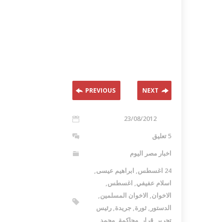
PREVIOUS
NEXT
23/08/2012
5 تعليق
اخبار مصر اليوم
24 اغسطس
,
ابراهيم عيسى
,
اسلام عفيفي
,
اغسطس
,
الاخوان
,
الاخوان المسلمين
,
الدستور
,
ثورة
,
جريدة
,
رئيس
تحرير
,
قرار
,
محاكمة
,
محمد