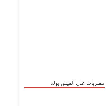
مصريات على الفيس بوك