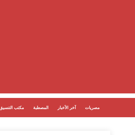
مصريات
آخر الأخبار
المصطبة
مكتب التنسيق