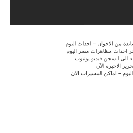
 الى السجن فيديو يوتيوب
رير الاخيرة الآن