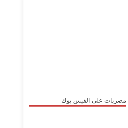
مصريات على الفيس بوك