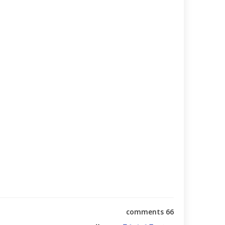
66 comments