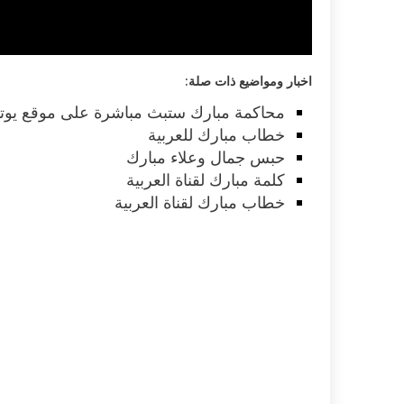
اخبار ومواضيع ذات صلة:
محاكمة مبارك ستبث مباشرة على موقع يوت
خطاب مبارك للعربية
حبس جمال وعلاء مبارك
كلمة مبارك لقناة العربية
خطاب مبارك لقناة العربية