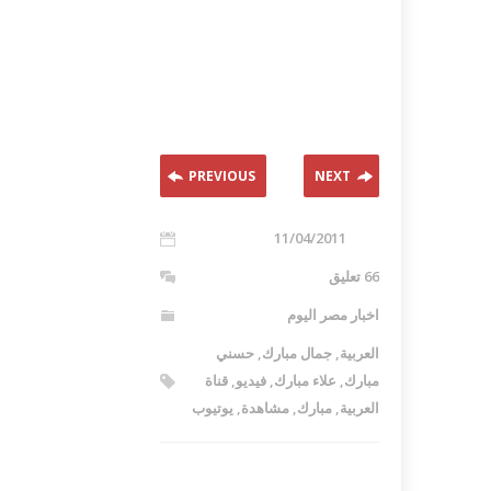
PREVIOUS
NEXT
11/04/2011
66 تعليق
اخبار مصر اليوم
العربية
,
جمال مبارك
,
حسني
مبارك
,
علاء مبارك
,
فيديو
,
قناة
العربية
,
مبارك
,
مشاهدة
,
يوتيوب