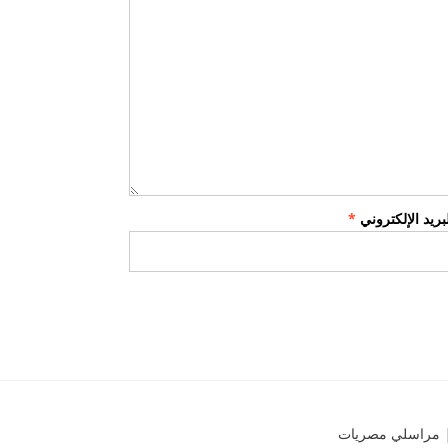
لبريد الإلكتروني
*
مراسلي مصريات