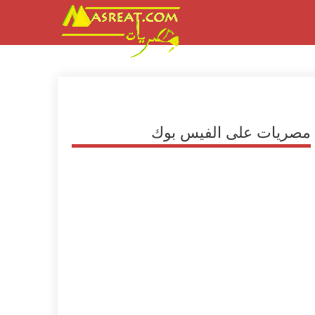
مصريات على الفيس بوك