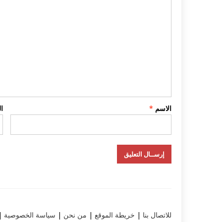
الاسم
*
ا
للاتصال بنا
|
خريطة الموقع
|
من نحن
|
سياسة الخصوصية
|