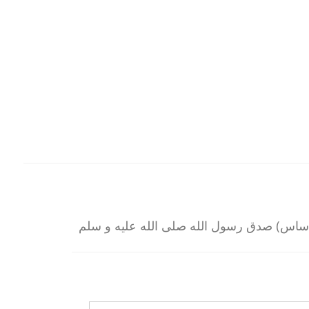
دساس) صدق رسول الله صلى الله عليه و سلم