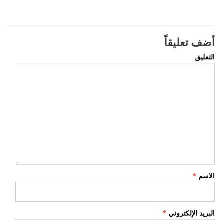
أضف تعليقاً
التعليق
الاسم
*
البريد الإلكتروني
*