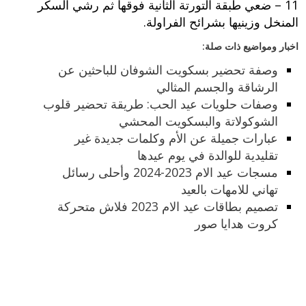
11 – ضعي طبقة التورتة الثانية فوقها ثم رشي السكر
المنخل وزينيها بشرائح الفراولة.
اخبار ومواضيع ذات صلة:
وصفة تحضير بسكويت الشوفان للباحثين عن
الرشاقة والجسم المثالي
وصفات حلويات عيد الحب: طريقة تحضير قلوب
الشوكولاتة والبسكويت المحشي
عبارات جميلة عن الأم وكلمات جديدة غير
تقليدية للوالدة في يوم عيدها
مسجات عيد الام 2023-2024 وأحلى رسائل
تهاني للامهات بالعيد
تصميم بطاقات عيد الام 2023 فلاش متحركة
كروت هدايا صور