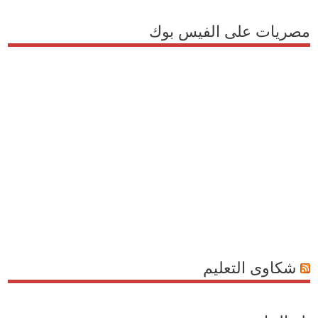
مصريات على الفيس بوك
شكاوى التعليم