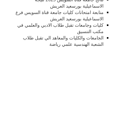
الاسماعيلية بورسعيد العريش
متابعة امتحانات كليات جامعة قناة السويس فرع
الاسماعيلية بورسعيد العريش
كليات وجامعات تقبل طلاب الادبي والعلمي في
مكتب التنسيق
الجامعات والكليات والمعاهد الي تقبل طلاب
الشعبة الهندسية علمي رياضة