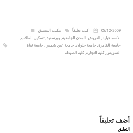
05/12/2009
اكتب تعليقاً
مكتب التنسيق
الاسماعيلية
,
العريش
,
المدن الجامعية
,
بورسعيد
,
تسكين الطلاب
,
جامعة القاهرة
,
جامعة حلوان
,
جامعة عين شمس
,
جامعة قناة
السويس
,
كلية التجارة
,
كلية الصيدلة
أضف تعليقاً
التعليق