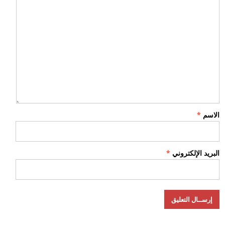
الاسم
*
البريد الإلكتروني
*