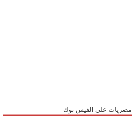
مصريات على الفيس بوك