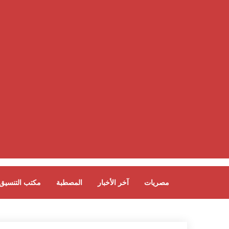
مصريات
آخر الأخبار
المصطبة
مكتب التنسيق