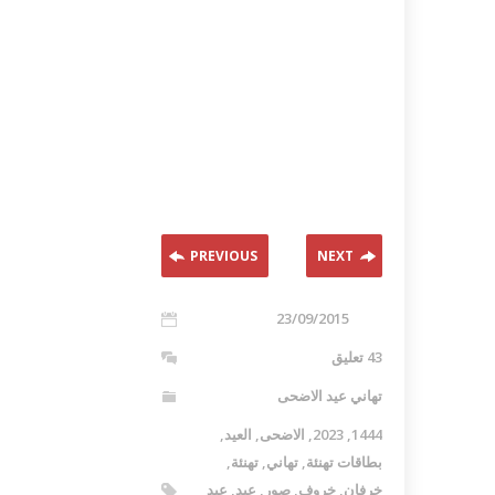
PREVIOUS
NEXT
23/09/2015
43 تعليق
تهاني عيد الاضحى
1444
,
2023
,
الاضحى
,
العيد
,
بطاقات تهنئة
,
تهاني
,
تهنئة
,
خرفان
,
خروف
,
صور
,
عيد
,
عيد