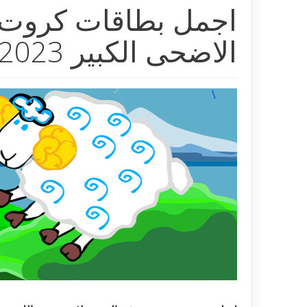
اجمل بطاقات كروت ت
الاضحى الكبير 2023