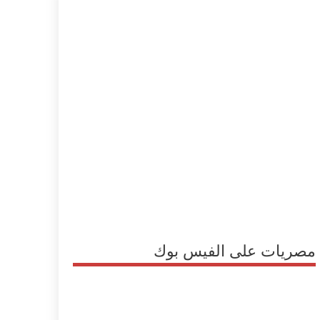
مصريات على الفيس بوك