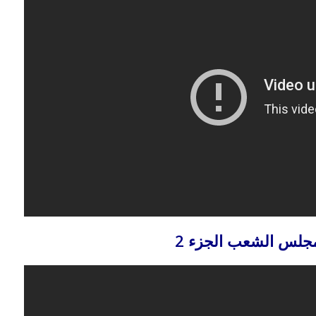
جلس الشعب الجزء 2