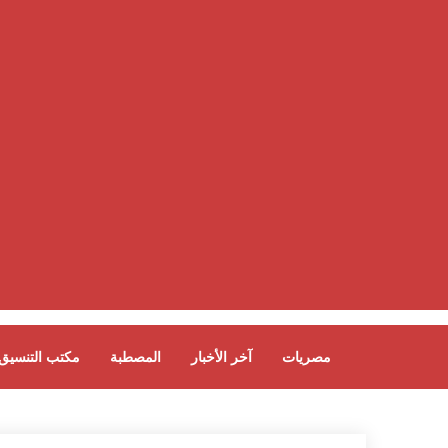
مصريات
آخر الأخبار
المصطبة
مكتب التنسيق