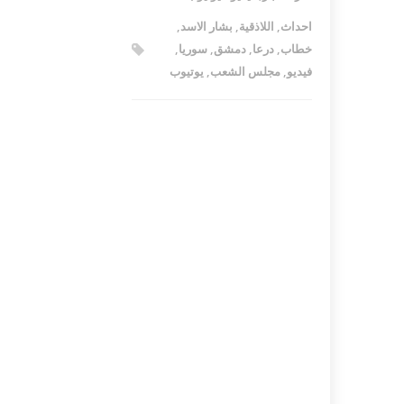
احداث
,
اللاذقية
,
بشار الاسد
,
خطاب
,
درعا
,
دمشق
,
سوريا
,
فيديو
,
مجلس الشعب
,
يوتيوب