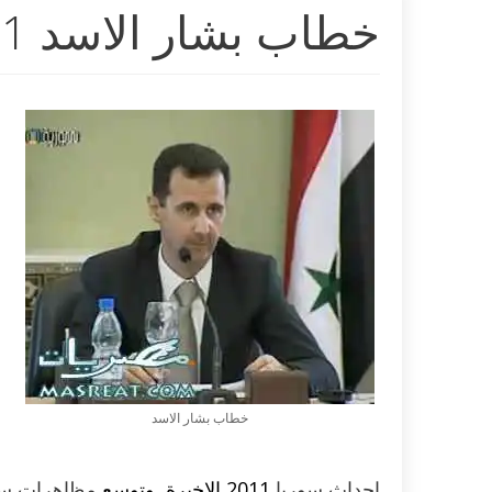
خطاب بشار الاسد 2011 الاخير اليوم
خطاب بشار الاسد
احداث سوريا
2011 الاخيرة وتوسع
مظاهرات سو