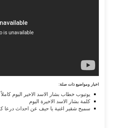
اخبار ومواضيع ذات صلة:
يوتيوب خطاب بشار الاسد الاخير اليوم كاملا
كلمة بشار الاسد الاخيرة اليوم
سميح شقير اغنية يا حيف عن احداث درعا كل