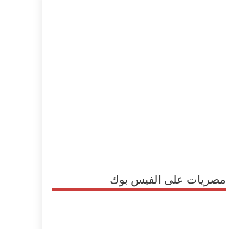
مصريات على الفيس بوك