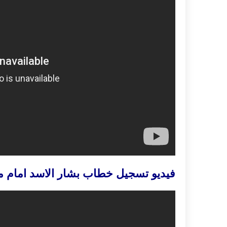
فيديو تسجيل خطاب بشار الاسد امام م