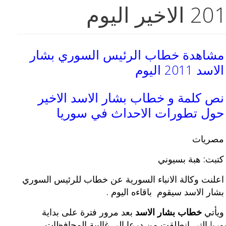
مشاهدة خطاب الرئيس السوري بشار
الاسد 2011 اليوم
نص كلمة و خطاب بشار الاسد الاخير
حول تطورات الاحداث في سوريا
مصريات
كتبت: هبة بسيوني
اعلنت وكالة الانباء السورية عن خطاب للرئيس السوري
بشار الاسد سيقوم باقاءه اليوم .
ويأتي
خطاب بشار الاسد
بعد مرور فترة على بداية
ريا
التي انطلقت من درعا الى غالبية المحافظات