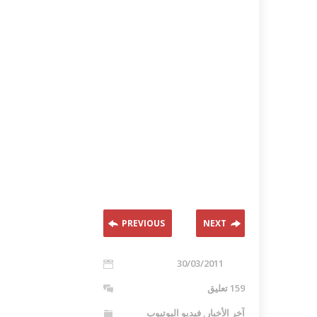
PREVIOUS
NEXT
30/03/2011
159 تعليق
آخر الأخبار
,
فيديو اليوتيوب