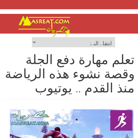
تعلم مهارة دفع الجلة
وقصة نشوء هذه الرياضة
منذ القدم .. يوتيوب