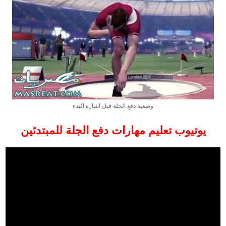
وضعية دفع الجلة قبل اشارة البدء
يوتيوب تعليم مهارات دفع الجلة للمبتدئين