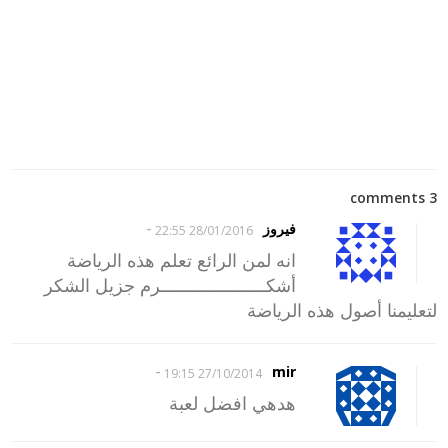
3 comments
-
فيروز
28/01/2016 22:55
انه لمن الرائع تعلم هذه الرياضة
أشكـــــــــــــــــــــرم جزيل الشكر
لتعليمنا أصول هذه الرياضة
-
mir
27/10/2014 19:15
هدهي افضل لعبة