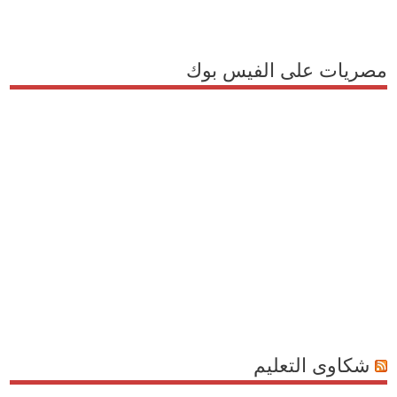
مصريات على الفيس بوك
شكاوى التعليم