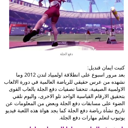
دفع الجلة
كتبت ايمان قنديل:
بعد مرور اسبوع على انطلاقة اولمبياد لندن 2012 وما
نشهده من عرس حقيقي للرياضة العالمية في دورة الالعاب
الاولمبية الصيفية، تتحفنا تصفيات دفع الجلة بالعاب القوى
بتحقيق الارقام القياسية الواحد تلو الاخرى، واليوم نلقي
الضوء على مسابقات دفع الجلة وبعض من المعلومات عن
تاريخ نشأة رياضة دفع الجلة كما يجد هواة هذه اللعبة فيديو
يوتيوب لتعلم مهارات دفع الجلة.