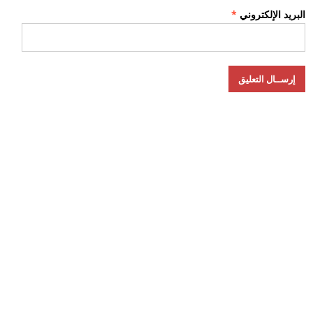
البريد الإلكتروني
*