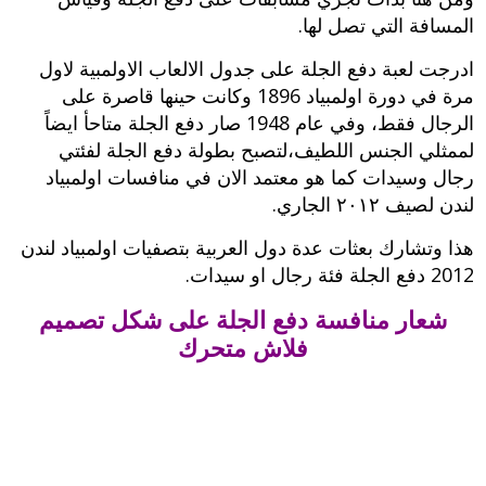
المسافة التي تصل لها.
ادرجت لعبة دفع الجلة على جدول الالعاب الاولمبية لاول
مرة في دورة اولمبياد 1896 وكانت حينها قاصرة على
الرجال فقط، وفي عام 1948 صار دفع الجلة متاحأ ايضاً
لممثلي الجنس اللطيف،لتصبح بطولة دفع الجلة لفئتي
رجال وسيدات كما هو معتمد الان في منافسات اولمبياد
لندن لصيف ٢٠١٢ الجاري.
هذا وتشارك بعثات عدة دول العربية بتصفيات اولمبياد لندن
2012 دفع الجلة فئة رجال او سيدات.
شعار منافسة دفع الجلة على شكل تصميم
فلاش متحرك