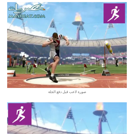
صورة لاعب قبل دفع الجلة