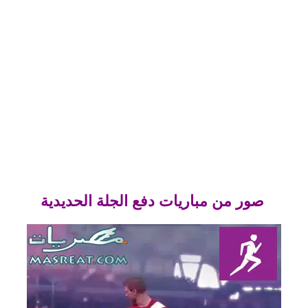
صور من مباريات دفع الجلة الحديدية