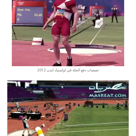
تصفيات دفع الجلة في اولمبياد لندن 2012