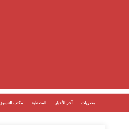
مصريات
آخر الأخبار
المصطبة
مكتب التنسيق