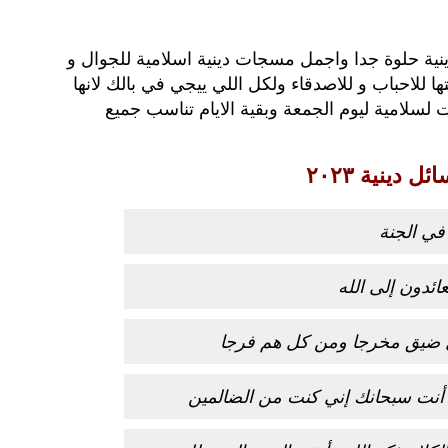
ية حلوة جدا واجمل مسجات دينية اسلامية للجوال و
 للاحباب و للاصدقاء ولكل اللي ييجي في بالك لانها
لسلامية ليوم الجمعة وبقية الايام تناسب جميع
 دينية ٢٠٢۳
في الجنة
ائدون إلى الله
ل ضيق مخرجا ومن كل هم فرجا
ا أنت سبحانك إني كنت من الضالمين