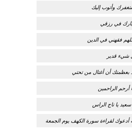
ستغفرك وأتوب إليك
بارك في رزقي
لهم فقهني في الدين
كل شيء قدير
 بعظمتك أن أغتال من تحتي
 أرحم الراحمين
عيد يا تاج الراس
 أدعوك لقراءة سورة الكهف يوم الجمعة