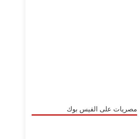
مصريات على الفيس بوك