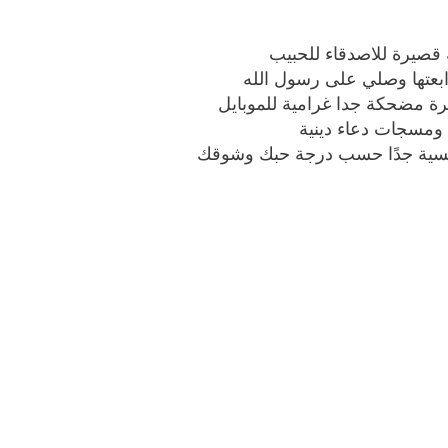
قصيرة للاصدقاء للحبيب