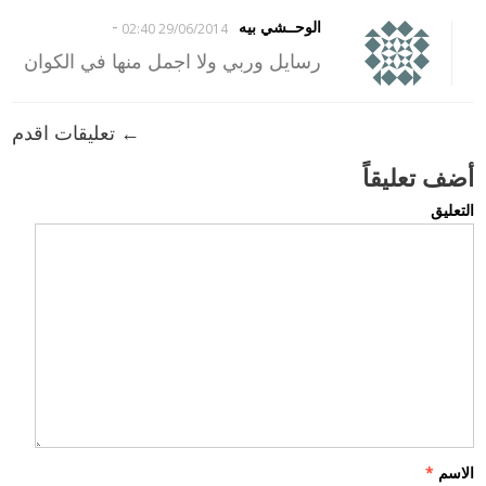
-
الوحــشي بيه
29/06/2014 02:40
رسايل وربي ولا اجمل منها في الكوان
← تعليقات اقدم
أضف تعليقاً
التعليق
الاسم
*