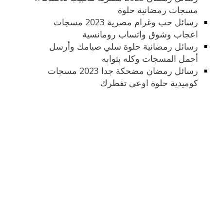
مسجات رمضانية حلوة
رسائل حب وغرام مصرية 2023 مسجات
اعجاب وشوق واتساب رومانسية
رسائل رمضانية حلوة سلي صيامك وأرسل
أجمل المسجات وكله بثوابه
رسائل رمضان مضحكة جدا 2023 مسجات
كوميدية حلوة اوعى تفطرك