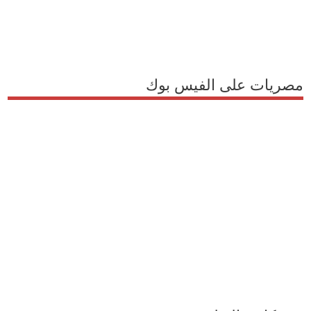
مصريات على الفيس بوك