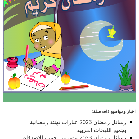
اخبار ومواضيع ذات صلة:
رسائل رمضان 2023 عبارات تهنئة رمضانية
بجميع اللهجات العربية
رسائل رمضان 2023 مصرية للحبيب للاصدقاء،