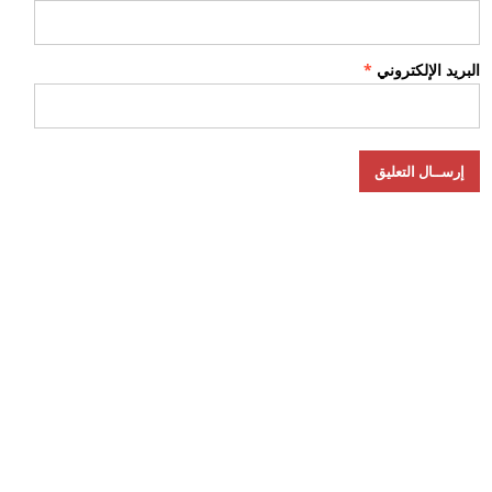
البريد الإلكتروني
*