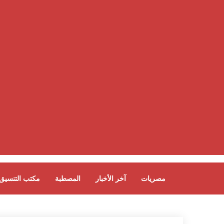
مصريات
آخر الأخبار
المصطبة
مكتب التنسيق