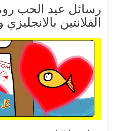
الفلانتين بالانجليزي 