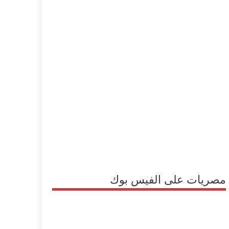
مصريات على الفيس بوك