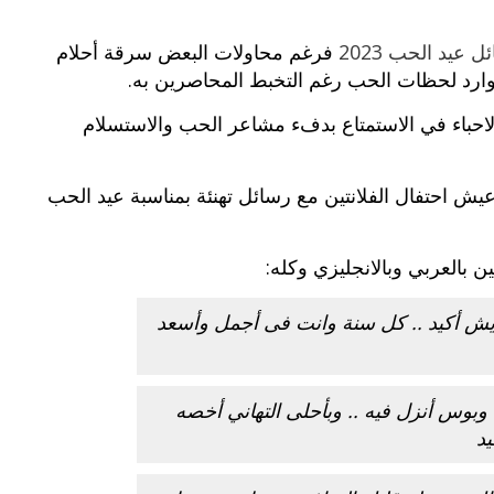
 عيد الحب 2023
فرغم‮ ‬محاولات البعض سرقة أحلام
ارد لحظات الحب رغم التخبط المحاصرين به.
احباء في الاستمتاع بدفء مشاعر الحب والاستسلام
ش احتفال الفلانتين مع رسائل تهنئة بمناسبة عيد الحب
 بالعربي وبالانجليزي وكله:
ايش أكيد .. كل سنة وانت فى أجمل وأسعد
 وبوس أنزل فيه .. وبأحلى التهاني أخصه
يد