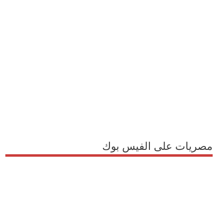
مصريات على الفيس بوك