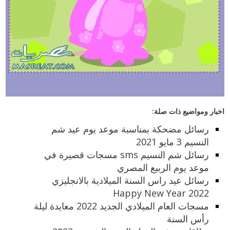
اخبار ومواضيع ذات صلة:
رسائل مضحكة بمناسبة موعد يوم عيد شم
النسيم 3 مايو 2021
رسائل شم النسيم sms مسجات قصيرة في
موعد يوم الربيع المصري
رسائل عيد راس السنة الميلادية بالانجليزي
2022 Happy New Year
مسجات العام الميلادي الجديد 2022 معايدة ليلة
رأس السنة