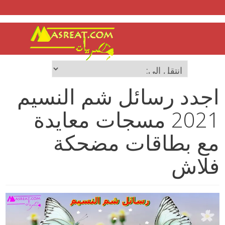
اجدد رسائل شم النسيم
2021 مسجات معايدة
مع بطاقات مضحكة
فلاش