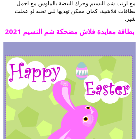
مع ارنب شم النسيم وحرك البيضة بالماوس مع اجمل
بطاقات فلاشية، كمان ممكن تهديها للي تحبه لو عملت
شير.
بطاقة معايدة فلاش مضحكة شم النسيم 2021