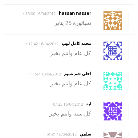
-
hassan nasser
16/04/2012 13:00
تحياثورة 25 يناير
-
محمد كامل لبيب
16/04/2012 12:42
كل عام وأنتم بخير
-
احلى شم نسيم
16/04/2012 11:47
كل عام وانتم بخير
-
ايه
16/04/2012 07:25
كل سنه وانتم بخير
-
سلمي
16/04/2012 01:31