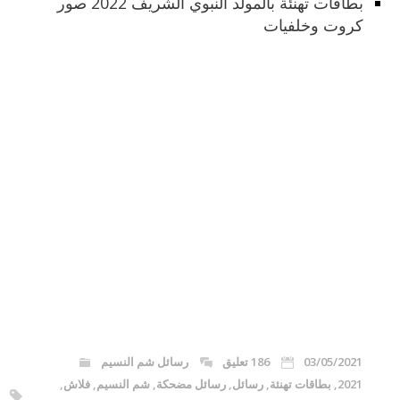
بطاقات تهنئة بالمولد النبوي الشريف 2022 صور
كروت وخلفيات
03/05/2021
186 تعليق
رسائل شم النسيم
2021
,
بطاقات تهنئة
,
رسائل
,
رسائل مضحكة
,
شم النسيم
,
فلاش
,