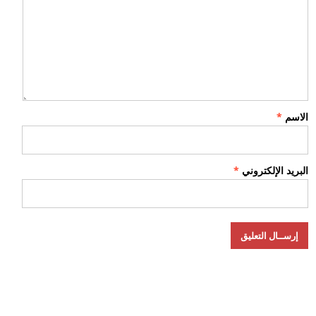
الاسم
*
البريد الإلكتروني
*