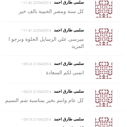
-
سلمى طارق احمد
22/04/2014 11:42
كل سنة ومصر الحبيبة بالف خير
-
سلمى طارق احمد
22/04/2014 11:41
ميرسى علي الرسايل الحلوة ونرجو ا
المزيد
-
سلمى طارق احمد
21/04/2014 09:24
اتمنى لكم السعادة
-
سلمى طارق احمد
21/04/2014 09:23
كل عام وانتم بخير بمناسبة شم النسيم
-
سلمى طارق احمد
21/04/2014 09:19