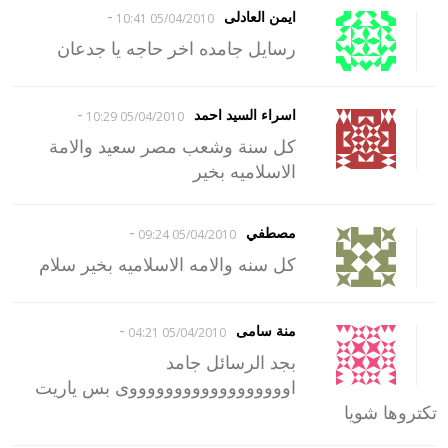
-
ايمن العادلى
05/04/2010 10:41
رسايل جامده اخر حاجه يا جدعان
-
اسراء السيد احمد
05/04/2010 10:29
كل سنة وشعب مصر سعيد والامة
الاسلاميه بخير
-
مصطفي
05/04/2010 09:24
كل سنه والامه الاسلاميه بخير سلام
-
منة سامى
05/04/2010 04:21
بجد الرسائل جامد
اووووووووووووووووووى بس ياريت
تكتروها شويا