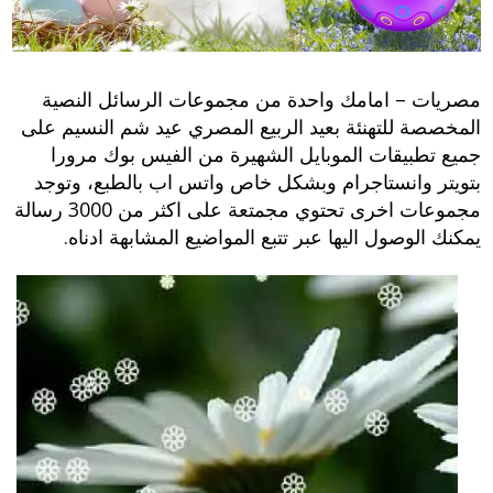
مصريات – امامك واحدة من مجموعات الرسائل النصية
المخصصة للتهنئة بعيد الربيع المصري عيد شم النسيم على
جميع تطبيقات الموبايل الشهيرة من الفيس بوك مرورا
بتويتر وانستاجرام وبشكل خاص واتس اب بالطبع، وتوجد
مجموعات اخرى تحتوي مجمتعة على اكثر من 3000 رسالة
يمكنك الوصول اليها عبر تتبع المواضيع المشابهة ادناه.