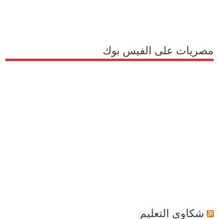
مصريات على الفيس بوك
شكاوى التعليم