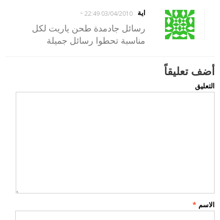
-
اية
03/04/2010 22:49
رسائل جادمدة طحن ياريت لكل
مناسبة تحطوا رسائل جميلة
أضف تعليقاً
التعليق
الاسم
*