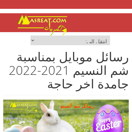
رسائل موبايل بمناسبة
شم النسيم 2021-2022
جامدة اخر حاجة