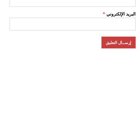
البريد الإلكتروني
*