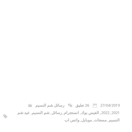
27/04/2019
26 تعليق
رسائل شم النسيم
2021
,
2022
,
الفيس بوك
,
انستجرام
,
رسائل
,
شم النسيم
,
عيد شم
النسيم
,
مسجات
,
موبايل
,
واتس اب