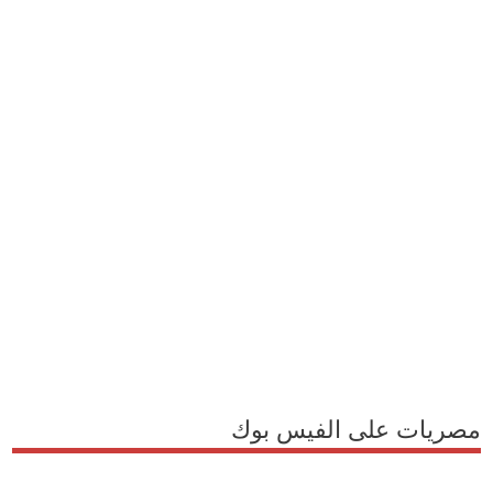
مصريات على الفيس بوك