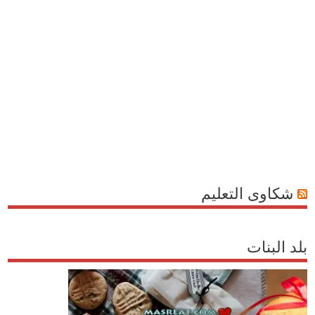
شكاوى التعليم
بلد البنات