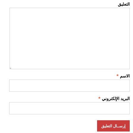
التعليق
الاسم
*
البريد الإلكتروني
*