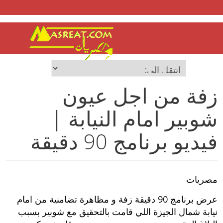
زفة من اجل عيون
شوبير امام النيابة |
فيديو برنامج 90 دقيقة
مصريات
عرض برنامج 90 دقيقة زفة و مظاهرة تضامنية من امام
نيابة شمال الجيزة اللي قامت بالتحقيق مع شوبير بسبب