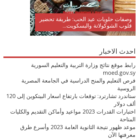
وصفات حلويات عيد الحب: طريقة تحضير
قلوب الشوكولاتة والبسكويت...
احدث الاخبار
رابط موقع نتائج وزارة التربية والتعليم السورية
moed.gov.sy
فرص التعليم والمنح الدراسية في الجامعة المصرية
الروسية
ستاندرد تشارترد: توقعات بارتفاع اسعار البيتكوين إلى 120
ألف دولار
اختبارات القدرات 2023 مواعيد وأماكن التقديم والكليات
المتاحة
موعد ظهور نتيجة الثانوية العامة 2023 وأسرع طرق
معرفتها الآن