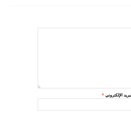
لبريد الإلكتروني
*