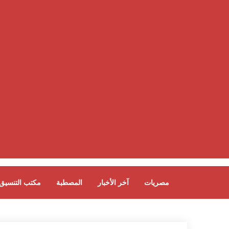
مصريات
آخر الأخبار
المصطبة
مكتب التنسيق