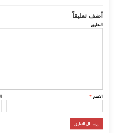
أضف تعليقاً
التعليق
الاسم
*
ا