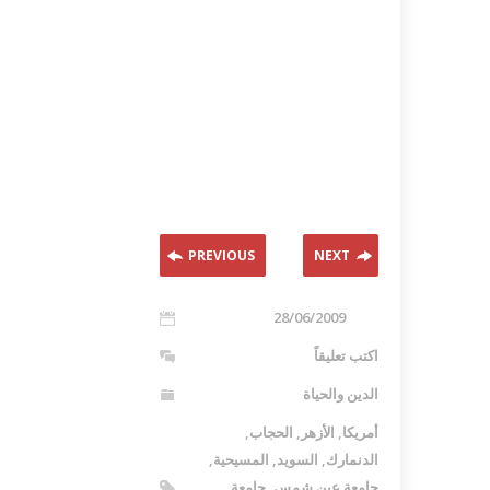
PREVIOUS
NEXT
28/06/2009
اكتب تعليقاً
الدين والحياة
أمريكا
,
الأزهر
,
الحجاب
,
الدنمارك
,
السويد
,
المسيحية
,
جامعة عين شمس
,
جامعة