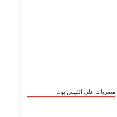
مصريات على الفيس بوك