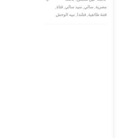
مصرية
,
سالي
,
سيد سالي
,
فتاة
,
فتنة طائفية
,
فنلندا
,
نبيه الوحش