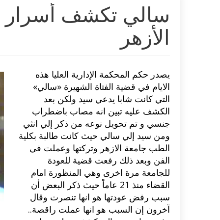
الأزهر
يصدر حكم المحكمة الإدارية العليا هذه
الايام في قضية الفتاة الشهيرة «سالي»
التي كانت شابا يدعي سيد ولكن بعد
الكشف عليه تبين انه مصاب باضطراب
جنسي و تم تحويل نوعه من ذكر إلي انثي
ومن سيد إلي سالي حيث كانت طالبة بكلية
الطب جامعة الازهر وتركتها وعملت في
الفن وبعد ذلك رفعت قضية للعودة
للجامعة مرة اخرى وهي المنظورة امام
القضاء منذ 21 عاماً حيث ذكر البعض أن
سبب رفض عودتها هو انها تنصرت وقال
آخرون إن السبب هو انها عملت راقصة..