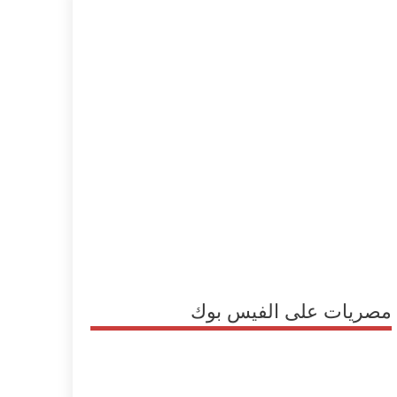
مصريات على الفيس بوك