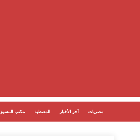
مصريات
آخر الأخبار
المصطبة
مكتب التنسيق