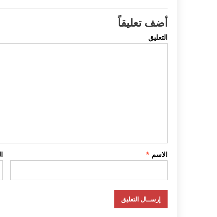
أضف تعليقاً
التعليق
الاسم
*
ا