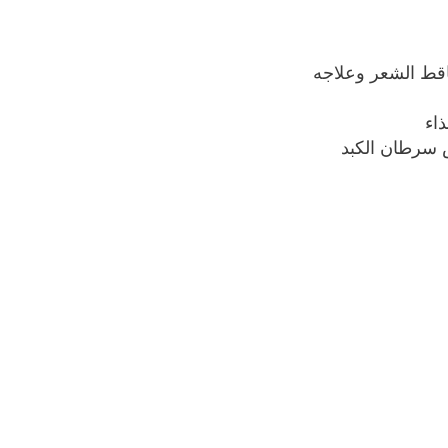
قط الشعر وعلاجه
اء
 سرطان الكبد