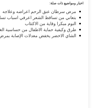
اخبار ومواضيع ذات صلة:
مرض سرطان عنق الرحم اعراضه وعلاجه
بتعاني من تساقط الشعر اعرفي اسباب تسا
النوم مبكرا وقاية من الاكتئاب
طرق وكيفية حماية الاطفال من حساسية الغذ
الشاي الاخضر يخفض معدلات الإصابة بمرض