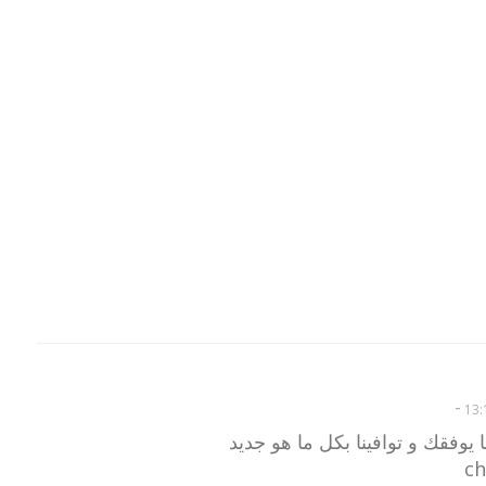
-
ا يوفقك و توافينا بكل ما هو جديد
ch