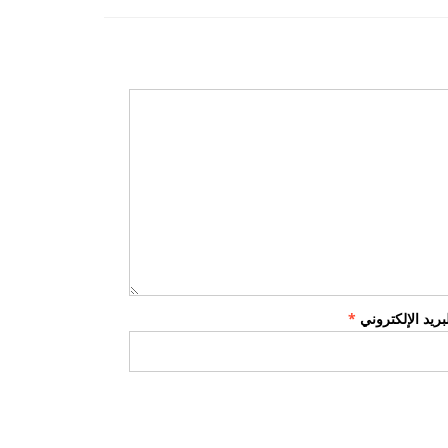
لبريد الإلكتروني
*