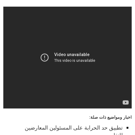
اخبار ومواضيع ذات صلة:
تطبيق حد الحرابة على المسئولين المعارضين
للنقاب