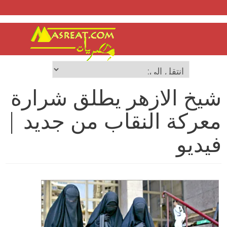
شيخ الازهر يطلق شرارة
معركة النقاب من جديد |
فيديو