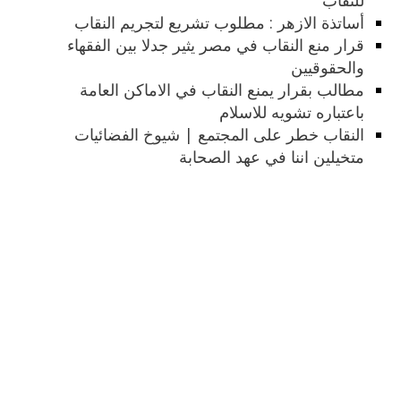
أساتذة الازهر : مطلوب تشريع لتجريم النقاب
قرار منع النقاب في مصر يثير جدلا بين الفقهاء
والحقوقيين
مطالب بقرار يمنع النقاب في الاماكن العامة
باعتباره تشويه للاسلام
النقاب خطر على المجتمع | شيوخ الفضائيات
متخيلين اننا في عهد الصحابة