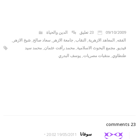
09/10/2009
23 تعليق
الدين والحياة
الفقه
,
المعاهد الازهرية
,
النقاب
,
جامعة الازهر
,
سعاد صالح
,
شيخ الازهر
,
فيديو
,
مجمع البحوث الاسلامية
,
محمد رأفت عثمان
,
محمد سيد
طنطاوي
,
منقبات مصريات
,
يوسف البدري
23 comments
-
سوفانا
19/05/2011 20:02