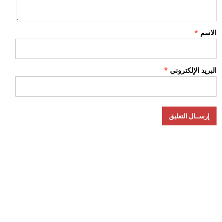
الاسم
*
البريد الإلكتروني
*