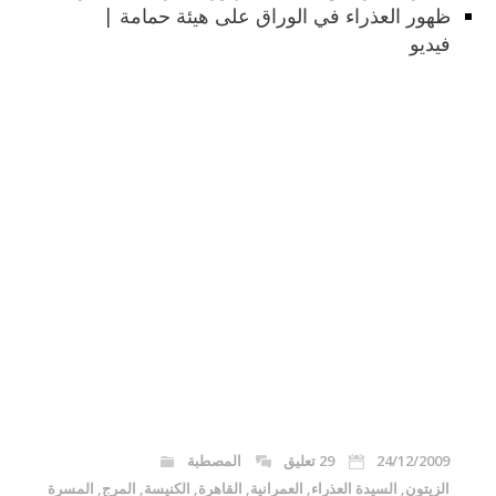
ظهور العذراء في الوراق على هيئة حمامة |
فيديو
24/12/2009
29 تعليق
المصطبة
الزيتون
,
السيدة العذراء
,
العمرانية
,
القاهرة
,
الكنيسة
,
المرج
,
المسرة