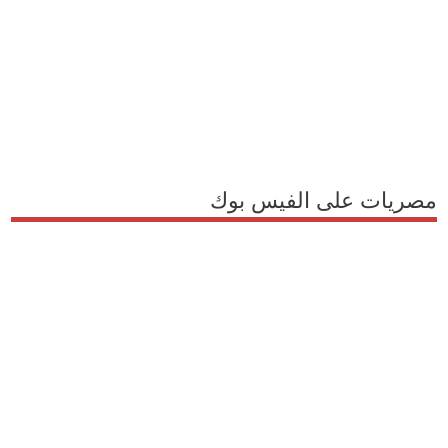
مصريات على الفيس بوك