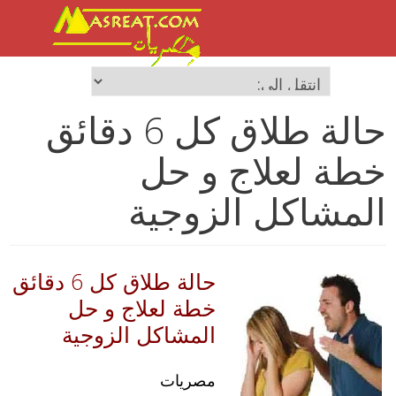
حالة طلاق كل 6 دقائق
خطة لعلاج و حل
المشاكل الزوجية
حالة طلاق كل 6 دقائق
خطة لعلاج و حل
المشاكل الزوجية
مصريات