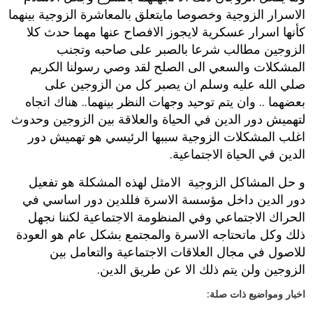
الاسرار الزوجية وخصوصا مايتعلق بالمعاشرة الزوجية بينهما
كأنها اسرار عسكرية لايجوز الافصاح عنها مهما حدث كلا
الزوجين مطالب شرعا بالصبر على صاحبه وتجنب
المشكلات والسعي الى الصلح لقد وصي رسولنا الكريم
صلي الله عليه وسلم ان يصبر كل من الزوجين على
بعضهما .. وان يتم توحيد وجهات النظر بينهما.. هناك اتجاه
لتهميش دور الدين في الحياة والعلاقة بين الزوجين وحدوث
اغلب المشكلات الزوجية سببها الرئيسي هو تهميش دور
الدين في الحياة الاجتماعية.
و حل المشاكل الزوجية الامثل لهذه المشكلة هو تفعيل
دور الدين داخل مؤسسة الاسرة فللدين دور اساسي في
الحراك الاجتماعي وفي المنظومة الاجتماعية لكننا نجهل
ذلك وكل ماتحتاجه الاسرة والمجتمع بشكل عام هو العودة
للاصول في مجال العلاقات الاجتماعية والتعامل بين
الزوجين ولن يتم ذلك الا عن طريق الدين.
اخبار ومواضيع ذات صلة: