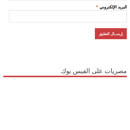
البريد الإلكتروني
*
مصريات على الفيس بوك