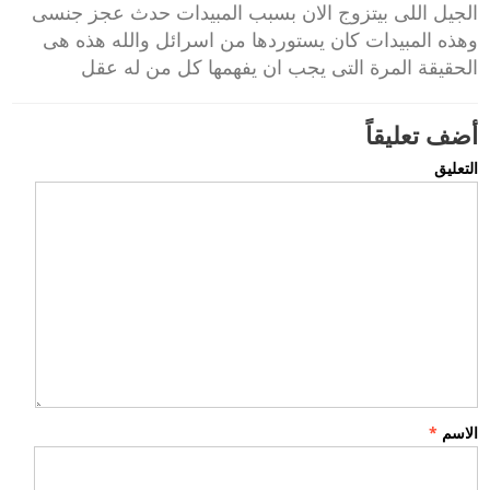
الجيل اللى بيتزوج الان بسبب المبيدات حدث عجز جنسى
وهذه المبيدات كان يستوردها من اسرائل والله هذه هى
الحقيقة المرة التى يجب ان يفهمها كل من له عقل
أضف تعليقاً
التعليق
الاسم
*