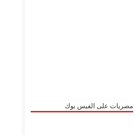
مصريات على الفيس بوك