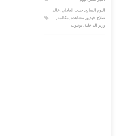
اليوم السابع
,
حبيب العادلي
,
خالد
صلاح
,
فيديو
,
مشاهدة
,
مكالمة
,
وزير الداخلية
,
يوتيوب