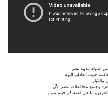
ن الدولة مدينة نصر
كمة حبيب العادلي اليوم
 والكبار