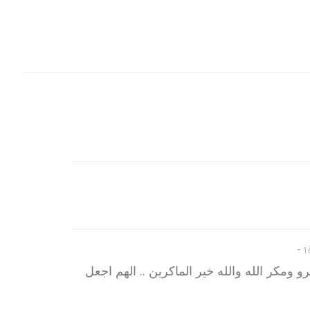
-
 ومكر الله والله خير الماكرين .. الهم اجعل