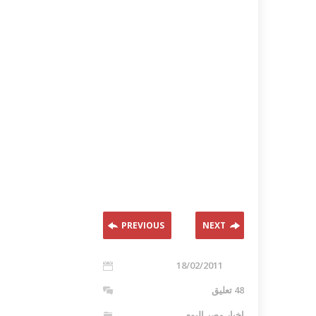
PREVIOUS
NEXT
18/02/2011
48 تعليق
اخبار مصر اليوم