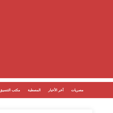
مصريات
آخر الأخبار
المصطبة
مكتب التنسيق