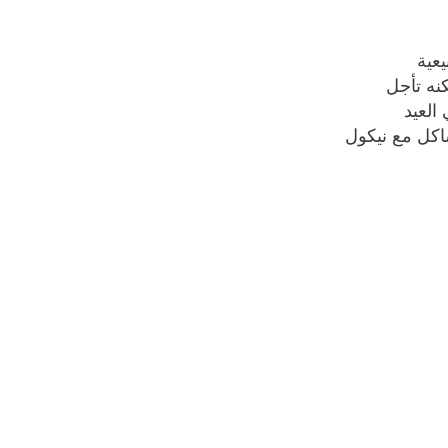
يعية
كنه تأجل
العيد
اكل مع نيكول