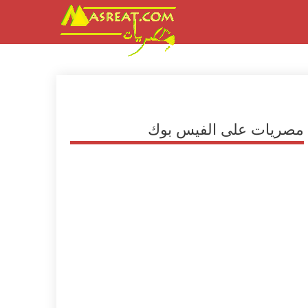
مصريات على الفيس بوك