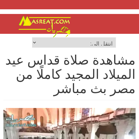
مشاهدة صلاة قداس عيد
الميلاد المجيد كاملًا من
مصر بث مباشر