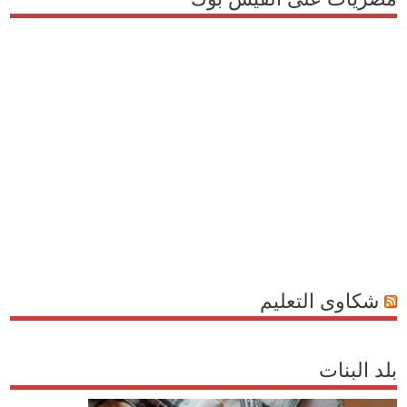
شكاوى التعليم
بلد البنات