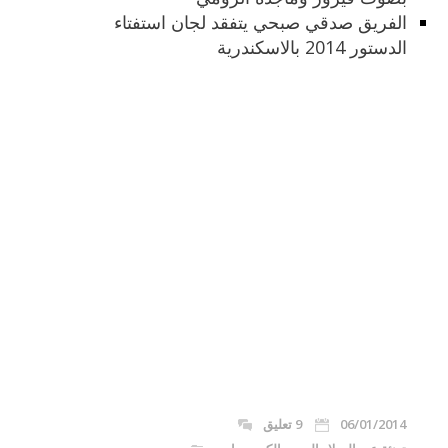
الفريق صدقي صبحي يتفقد لجان استفتاء
الدستور 2014 بالاسكندرية
06/01/2014
9 تعليق