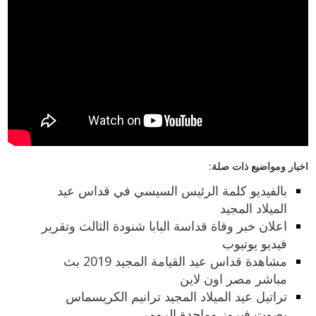
اخبار ومواضيع ذات صلة:
بالفيديو كلمة الرئيس السيسي في قداس عيد
الميلاد المجيد
اعلان خبر وفاة قداسة البابا شنودة الثالث وتقرير
فيديو يوتيوب
مشاهدة قداس عيد القيامة المجيد 2019 بث
مباشر مصر اون لاين
تراتيل عيد الميلاد المجيد ترانيم الكريسماس
بصوت فيروز وماجدة الرومي