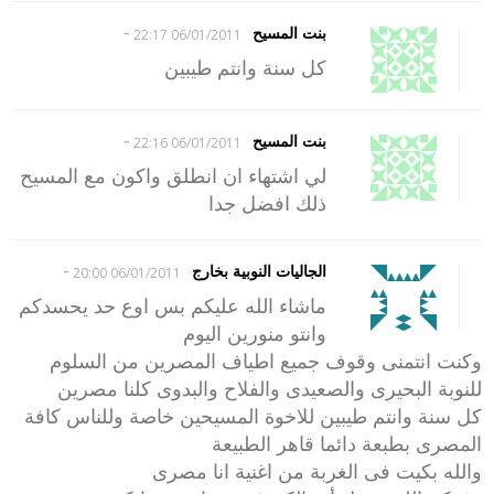
-
بنت المسيح
06/01/2011 22:17
كل سنة وانتم طيبين
-
بنت المسيح
06/01/2011 22:16
لي اشتهاء ان انطلق واكون مع المسيح
ذلك افضل جدا
-
الجاليات النوبية بخارج
06/01/2011 20:00
ماشاء الله عليكم بس اوع حد يحسدكم
وانتو منورين اليوم
وكنت انتمنى وقوف جميع اطياف المصرين من السلوم
للنوبة البحيرى والصعيدى والفلاح والبدوى كلنا مصرين
كل سنة وانتم طيبين للاخوة المسيحين خاصة وللناس كافة
المصرى بطبعة دائما قاهر الطبيعة
والله بكيت فى الغربة من اغنية انا مصرى