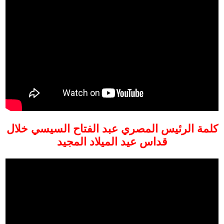
كلمة الرئيس المصري عبد الفتاح السيسي خلال
قداس عيد الميلاد المجيد