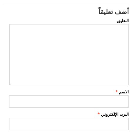
أضف تعليقاً
التعليق
الاسم
*
البريد الإلكتروني
*