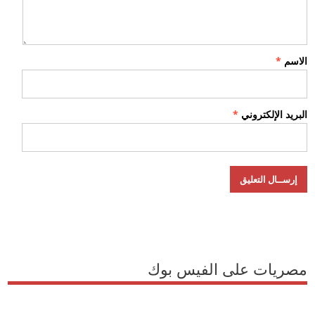
الاسم
*
البريد الإلكتروني
*
مصريات على الفيس بوك