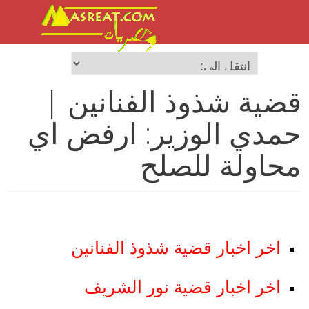
قضية شذوذ الفنانين |
حمدي الوزير: ارفض اي
محاولة للصلح
اخر اخبار قضية شذوذ الفنانين
اخر اخبار قضية نور الشريف