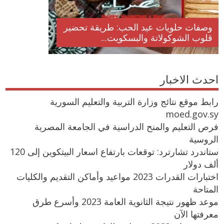
وصفات حلويات عيد الحب: طريقة تحضير
قلوب الشوكولاتة والبسكويت...
احدث الاخبار
رابط موقع نتائج وزارة التربية والتعليم السورية
moed.gov.sy
فرص التعليم والمنح الدراسية في الجامعة المصرية
الروسية
ستاندرد تشارترد: توقعات بارتفاع اسعار البيتكوين إلى 120
ألف دولار
اختبارات القدرات 2023 مواعيد وأماكن التقديم والكليات
المتاحة
موعد ظهور نتيجة الثانوية العامة 2023 وأسرع طرق
معرفتها الآن