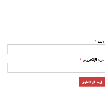
الاسم
*
البريد الإلكتروني
*