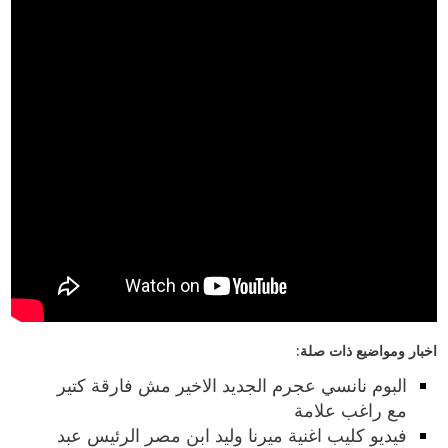
اخبار ومواضيع ذات صلة:
البوم نانسي عجرم الجديد الاخير مش فارقة كتير
مع راغب علامة
فيديو كليب اغنية ميرنا وليد ابن مصر الرئيس عبد