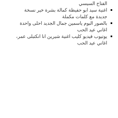
الفتاح السيسي
اغنية سيد ابو حفيظة كمالة بشرة خير نسخة
جديدة مع كلمات مكملة
بالصور البوم ياسمين جمال الجديد احلى واحدة
اغاني عيد الحب
يوتيوب فيديو كليب اغنية شيرين انا انكتبلى عمر،
اغاني عيد الحب