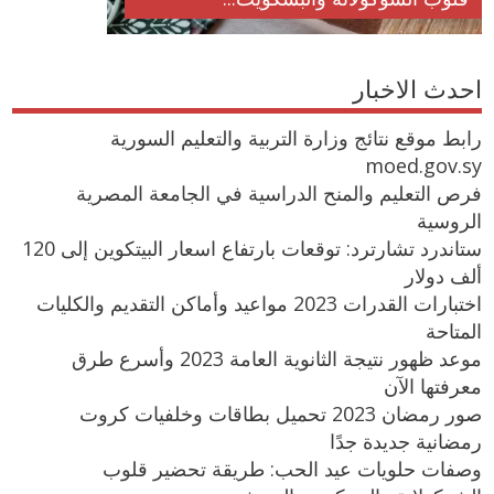
احدث الاخبار
رابط موقع نتائج وزارة التربية والتعليم السورية
moed.gov.sy
فرص التعليم والمنح الدراسية في الجامعة المصرية
الروسية
ستاندرد تشارترد: توقعات بارتفاع اسعار البيتكوين إلى 120
ألف دولار
اختبارات القدرات 2023 مواعيد وأماكن التقديم والكليات
المتاحة
موعد ظهور نتيجة الثانوية العامة 2023 وأسرع طرق
معرفتها الآن
صور رمضان 2023 تحميل بطاقات وخلفيات كروت
رمضانية جديدة جدًا
وصفات حلويات عيد الحب: طريقة تحضير قلوب