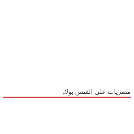
مصريات على الفيس بوك